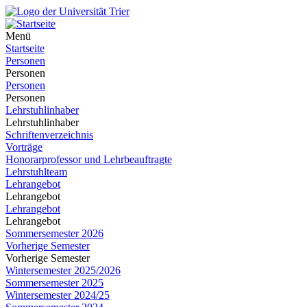
Menü
Startseite
Personen
Personen
Personen
Personen
Lehrstuhlinhaber
Lehrstuhlinhaber
Schriftenverzeichnis
Vorträge
Honorarprofessor und Lehrbeauftragte
Lehrstuhlteam
Lehrangebot
Lehrangebot
Lehrangebot
Lehrangebot
Sommersemester 2026
Vorherige Semester
Vorherige Semester
Wintersemester 2025/2026
Sommersemester 2025
Wintersemester 2024/25