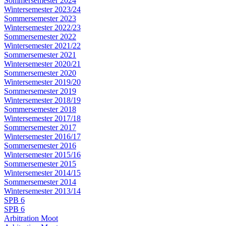
Sommersemester 2024
Wintersemester 2023/24
Sommersemester 2023
Wintersemester 2022/23
Sommersemester 2022
Wintersemester 2021/22
Sommersemester 2021
Wintersemester 2020/21
Sommersemester 2020
Wintersemester 2019/20
Sommersemester 2019
Wintersemester 2018/19
Sommersemester 2018
Wintersemester 2017/18
Sommersemester 2017
Wintersemester 2016/17
Sommersemester 2016
Wintersemester 2015/16
Sommersemester 2015
Wintersemester 2014/15
Sommersemester 2014
Wintersemester 2013/14
SPB 6
SPB 6
Arbitration Moot