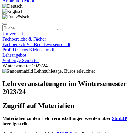
Arbitration Moot
Universität
Fachbereiche & Fächer
Fachbereich V - Rechtswissenschaft
Prof. Dr. Jens Kleinschmidt
Lehrangebot
Vorherige Semester
Wintersemester 2023/24
Lehrveranstaltungen im Wintersemester
2023/24
Zugriff auf Materialien
Materialien zu den Lehrveranstaltungen werden über
Stud.IP
bereitgestellt.