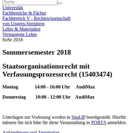
Universität
Fachbereiche & Fächer
Fachbereich V - Rechtswissenschaft
von Ungern-Sternberg
Lehre & Materialien
Vergangene Lehre
SoSe 2018
Sommersemester 2018
Staatsorganisationsrecht mit
Verfassungsprozessrecht (15403474)
Montag 14:00 - 16:00 Uhr AudiMax
Donnerstag 10:00 - 12:00 Uhr AudiMax
Unterlagen zur Vorlesung werden in
Stud.IP
bereitgestellt. Hierfür
müssen Sie sich bitte für diese Veranstaltung in
PORTA
anmelden.
Ankündigung und Terminplan