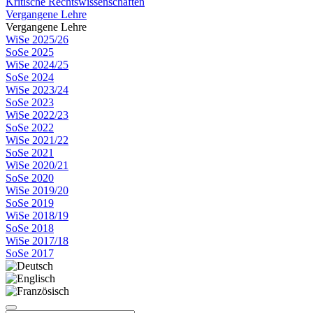
Kritische Rechtswissenschaften
Vergangene Lehre
Vergangene Lehre
WiSe 2025/26
SoSe 2025
WiSe 2024/25
SoSe 2024
WiSe 2023/24
SoSe 2023
WiSe 2022/23
SoSe 2022
WiSe 2021/22
SoSe 2021
WiSe 2020/21
SoSe 2020
WiSe 2019/20
SoSe 2019
WiSe 2018/19
SoSe 2018
WiSe 2017/18
SoSe 2017