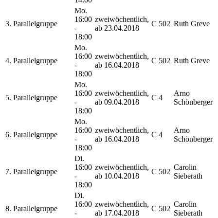
Mo.
16:00
zweiwöchentlich,
3. Parallelgruppe
C 502
Ruth Greve
-
ab 23.04.2018
18:00
Mo.
16:00
zweiwöchentlich,
4. Parallelgruppe
C 502
Ruth Greve
-
ab 16.04.2018
18:00
Mo.
16:00
zweiwöchentlich,
Arno
5. Parallelgruppe
C 4
-
ab 09.04.2018
Schönberger
18:00
Mo.
16:00
zweiwöchentlich,
Arno
6. Parallelgruppe
C 4
-
ab 16.04.2018
Schönberger
18:00
Di.
16:00
zweiwöchentlich,
Carolin
7. Parallelgruppe
C 502
-
ab 10.04.2018
Sieberath
18:00
Di.
16:00
zweiwöchentlich,
Carolin
8. Parallelgruppe
C 502
-
ab 17.04.2018
Sieberath