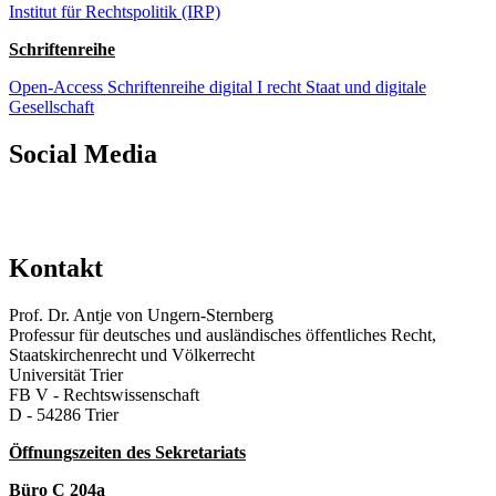
Institut für Rechtspolitik (IRP)
Schriftenreihe
Open-Access Schriftenreihe digital I recht Staat und digitale
Gesellschaft
Social Media
Kontakt
Prof. Dr. Antje von Ungern-Sternberg
Professur für deutsches und ausländisches öffentliches Recht,
Staatskirchenrecht und Völkerrecht
Universität Trier
FB V - Rechtswissenschaft
D - 54286 Trier
Öffnungszeiten des Sekretariats
Büro C 204a