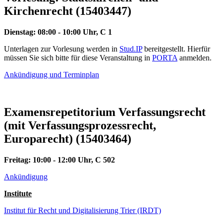
Kirchenrecht (15403447)
Dienstag: 08:00 - 10:00 Uhr, C 1
Unterlagen zur Vorlesung werden in
Stud.IP
bereitgestellt. Hierfür
müssen Sie sich bitte für diese Veranstaltung in
PORTA
anmelden.
Ankündigung und Terminplan
Examensrepetitorium Verfassungsrecht
(mit Verfassungsprozessrecht,
Europarecht) (15403464)
Freitag: 10:00 - 12:00 Uhr, C 502
Ankündigung
Institute
Institut für Recht und Digitalisierung Trier (IRDT)