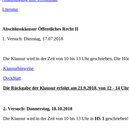
Literatur
A
bschlussklausur Öffentliches Recht II
1. Versuch: Dienstag, 17.07.2018
Die Klausur wird in der Zeit von 10 bis 13 Uhr geschrieben. Die Hö
Klausurhinweise
Deckblatt
Die Rückgabe der Klausur erfolgt am 21.9.2018, von 12 - 14 Uhr
2. Versuch: Donnerstag, 18.10.2018
Die Klausur wird in der Zeit von 10 bis 13 Uhr in
HS 3
geschrieben!