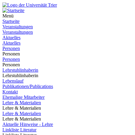
Menü
Startseite
Veranstaltungen
Veranstaltungen
Aktuelles
Aktuelles
Personen
Personen
Personen
Personen
Lehrstuhlinhaberin
Lehrstuhlinhaberin
Lebenslauf
Publikationen/Publications
Kontakt
Ehemalige Mitarbeiter
Lehre & Materialien
Lehre & Materialien
Lehre & Materialien
Lehre & Materialien
Aktuelle Hinweise - Lehre
Linkliste Literatur