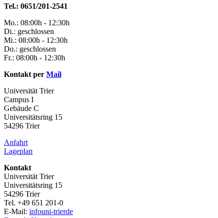
Tel.: 0651/201-2541
Mo.: 08:00h - 12:30h
Di.: geschlossen
Mi.: 08:00h - 12:30h
Do.: geschlossen
Fr.: 08:00h - 12:30h
Kontakt per
Mail
Universität Trier
Campus I
Gebäude C
Universitätsring 15
54296 Trier
Anfahrt
Lageplan
Kontakt
Universität Trier
Universitätsring 15
54296 Trier
Tel. +49 651 201-0
E-Mail:
info
uni-trier
de