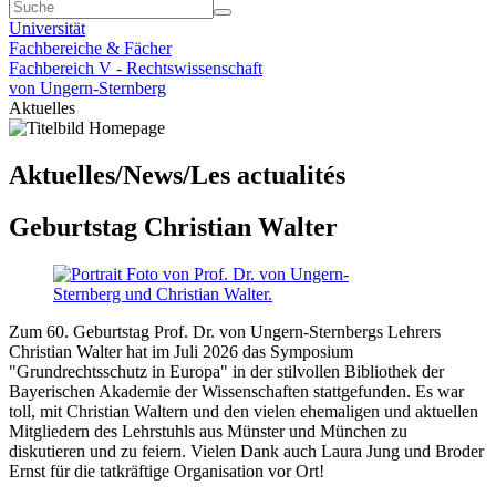
Universität
Fachbereiche & Fächer
Fachbereich V - Rechtswissenschaft
von Ungern-Sternberg
Aktuelles
Aktuelles/News/Les actualités
Geburtstag Christian Walter
Zum 60. Geburtstag Prof. Dr. von Ungern-Sternbergs Lehrers
Christian Walter hat im Juli 2026 das Symposium
"Grundrechtsschutz in Europa" in der stilvollen Bibliothek der
Bayerischen Akademie der Wissenschaften stattgefunden. Es war
toll, mit Christian Waltern und den vielen ehemaligen und aktuellen
Mitgliedern des Lehrstuhls aus Münster und München zu
diskutieren und zu feiern. Vielen Dank auch Laura Jung und Broder
Ernst für die tatkräftige Organisation vor Ort!