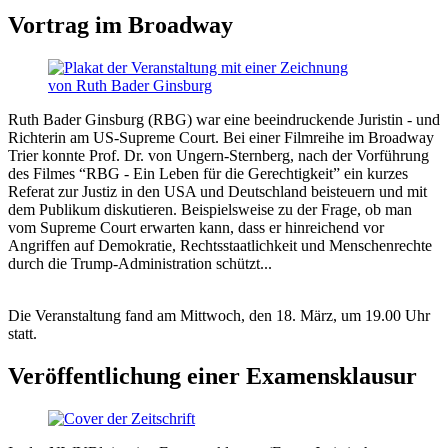
Vortrag im Broadway
Ruth Bader Ginsburg (RBG) war eine beeindruckende Juristin - und
Richterin am US-Supreme Court. Bei einer Filmreihe im Broadway
Trier konnte Prof. Dr. von Ungern-Sternberg, nach der Vorführung
des Filmes “RBG - Ein Leben für die Gerechtigkeit” ein kurzes
Referat zur Justiz in den USA und Deutschland beisteuern und mit
dem Publikum diskutieren. Beispielsweise zu der Frage, ob man
vom Supreme Court erwarten kann, dass er hinreichend vor
Angriffen auf Demokratie, Rechtsstaatlichkeit und Menschenrechte
durch die Trump-Administration schützt...
Die Veranstaltung fand am Mittwoch, den 18. März, um 19.00 Uhr
statt.
Veröffentlichung einer Examensklausur