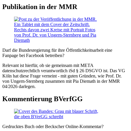
Publikation in der MMR
Darf die Bundesregierung für ihre Öffentlichkeitsarbeit eine
Fanpage bei Facebook betreiben?
Relevant ist hierfür, ob sie gemeinsam mit META
datenschutzrechtlich verantwortlich iSd § 26 DSGVO ist. Das VG
Köln hat diese Frage verneint - mit guten Gründen, wie Prof. Dr.
von Ungern-Sternberg zusammen mit Pia Diemath in der MMR
04/2026 darlegen.
Kommentierung BVerfGG
Gedrucktes Buch oder Beckscher Online-Kommentar?