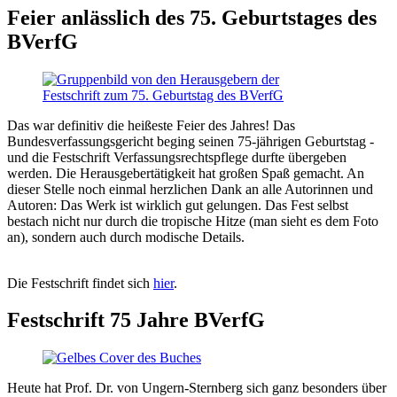
Feier anlässlich des 75. Geburtstages des
BVerfG
Das war definitiv die heißeste Feier des Jahres! Das
Bundesverfassungsgericht beging seinen 75-jährigen Geburtstag -
und die Festschrift Verfassungsrechtspflege durfte übergeben
werden. Die Herausgebertätigkeit hat großen Spaß gemacht. An
dieser Stelle noch einmal herzlichen Dank an alle Autorinnen und
Autoren: Das Werk ist wirklich gut gelungen. Das Fest selbst
bestach nicht nur durch die tropische Hitze (man sieht es dem Foto
an), sondern auch durch modische Details.
Die Festschrift findet sich
hier
.
Festschrift 75 Jahre BVerfG
Heute hat Prof. Dr. von Ungern-Sternberg sich ganz besonders über