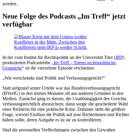
werden.
Neue Folge des Podcasts „Im Treff“ jetzt
verfügbar
In der vom Institut für Rechtspolitik an der Universität Trier (
IRP
)
produzierten Podcastreihe „
Im Treff – Trierer rechtspolitische
Gespräche
“ ist die vierzehnte Episode erschienen:
„Wie verschränkt sind Politik und Verfassungsgericht?“
Statt aufgrund seiner Urteile war das Bundesverfassungsgericht
(BVerfG) in den letzten Monaten oft aus anderen Gründen in den
Medien. Zunächst ging es darum, die Unabhängigkeit des Gerichts
verfassungsrechtlich abzusichern, dann sorgte die gescheiterte Wahl
einer Richterin für eine politische Krise. Dahinter steht die größere
Frage, wieviel Einfluss die Politik auf jene Richterinnen und Richter
haben sollte, deren Aufgabe es ist sie zu kontrollieren.
Sind die personellen Verflechtungen zwischen den Gewalten