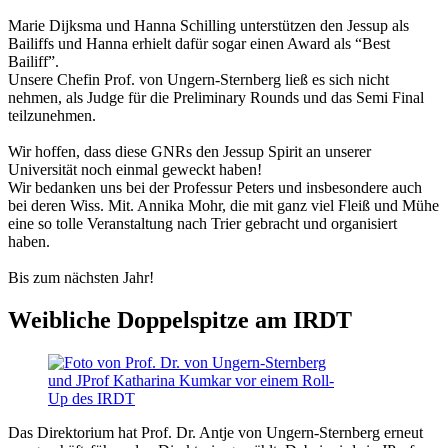
Marie Dijksma und Hanna Schilling unterstützen den Jessup als
Bailiffs und Hanna erhielt dafür sogar einen Award als “Best
Bailiff”.
Unsere Chefin Prof. von Ungern-Sternberg ließ es sich nicht
nehmen, als Judge für die Preliminary Rounds und das Semi Final
teilzunehmen.
Wir hoffen, dass diese GNRs den Jessup Spirit an unserer
Universität noch einmal geweckt haben!
Wir bedanken uns bei der Professur Peters und insbesondere auch
bei deren Wiss. Mit. Annika Mohr, die mit ganz viel Fleiß und Mühe
eine so tolle Veranstaltung nach Trier gebracht und organisiert
haben.
Bis zum nächsten Jahr!
Weibliche Doppelspitze am IRDT
Das Direktorium hat Prof. Dr. Antje von Ungern-Sternberg erneut