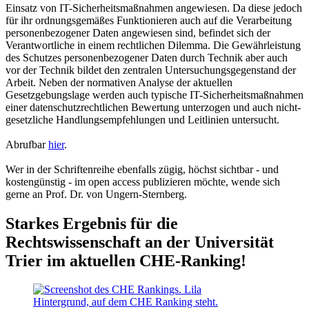
Einsatz von IT-Sicherheitsmaßnahmen angewiesen. Da diese jedoch
für ihr ordnungsgemäßes Funktionieren auch auf die Verarbeitung
personenbezogener Daten angewiesen sind, befindet sich der
Verantwortliche in einem rechtlichen Dilemma. Die Gewährleistung
des Schutzes personenbezogener Daten durch Technik aber auch
vor der Technik bildet den zentralen Untersuchungsgegenstand der
Arbeit. Neben der normativen Analyse der aktuellen
Gesetzgebungslage werden auch typische IT-Sicherheitsmaßnahmen
einer datenschutzrechtlichen Bewertung unterzogen und auch nicht-
gesetzliche Handlungsempfehlungen und Leitlinien untersucht.
Abrufbar
hier
.
Wer in der Schriftenreihe ebenfalls zügig, höchst sichtbar - und
kostengünstig - im open access publizieren möchte, wende sich
gerne an Prof. Dr. von Ungern-Sternberg.
Starkes Ergebnis für die
Rechtswissenschaft an der Universität
Trier im aktuellen CHE-Ranking!