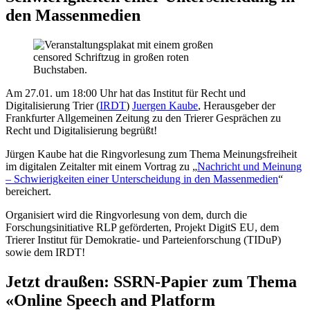
den Massenmedien
Am 27.01. um 18:00 Uhr hat das Institut für Recht und
Digitalisierung Trier (
IRDT
)
Juergen Kaube
, Herausgeber der
Frankfurter Allgemeinen Zeitung zu den Trierer Gesprächen zu
Recht und Digitalisierung begrüßt!
Jürgen Kaube hat die Ringvorlesung zum Thema Meinungsfreiheit
im digitalen Zeitalter mit einem Vortrag zu „
Nachricht und Meinung
– Schwierigkeiten einer Unterscheidung in den Massenmedien
“
bereichert.
Organisiert wird die Ringvorlesung von dem, durch die
Forschungsinitiative RLP geförderten, Projekt DigitS EU, dem
Trierer Institut für Demokratie- und Parteienforschung (TIDuP)
sowie dem IRDT!
Jetzt draußen: SSRN-Papier zum Thema
«Online Speech and Platform