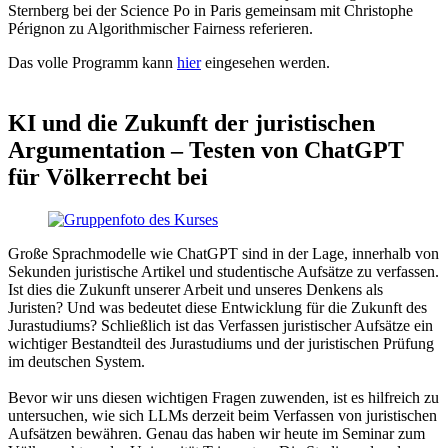
Sternberg bei der Science Po in Paris gemeinsam mit Christophe
Pérignon zu Algorithmischer Fairness referieren.
Das volle Programm kann
hier
eingesehen werden.
KI und die Zukunft der juristischen
Argumentation – Testen von ChatGPT
für Völkerrecht bei
Große Sprachmodelle wie ChatGPT sind in der Lage, innerhalb von
Sekunden juristische Artikel und studentische Aufsätze zu verfassen.
Ist dies die Zukunft unserer Arbeit und unseres Denkens als
Juristen? Und was bedeutet diese Entwicklung für die Zukunft des
Jurastudiums? Schließlich ist das Verfassen juristischer Aufsätze ein
wichtiger Bestandteil des Jurastudiums und der juristischen Prüfung
im deutschen System.
Bevor wir uns diesen wichtigen Fragen zuwenden, ist es hilfreich zu
untersuchen, wie sich LLMs derzeit beim Verfassen von juristischen
Aufsätzen bewähren. Genau das haben wir heute im Seminar zum