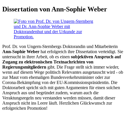
Dissertation von Ann-Sophie Weber
Prof. Dr. von Ungern-Sternbergs Doktorandin und Mitarbeiterin
Ann-Sophie Weber
hat erfolgreich ihre Dissertation verteidigt. Sie
untersucht in ihrer Arbeit, ob es einen
subjektiven Anspruch auf
Zugang zu elektronischen Textnachrichten von
Regierungsmitgliedern
gibt. Die Frage stellt sich immer wieder,
wenn auf diesem Wege politisch Relevantes ausgetauscht wird - ob
zur Maut vom ehemaligen Bundesverkehrsminister oder zur
Corona-Bekämpfung von der EU-Kommissionspräsidentin. Die
Doktorarbeit spricht sich mit guten Argumenten für einen solchen
Anspruch aus und begründet zudem, warum auch die
Veraktungsregeln neu verstanden werden müssen, damit dieser
Anspruch nicht ins Leere läuft. Herzlichen Glückwunsch zur
erfolgreichen Promotion!