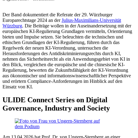
Der Band dokumentiert die Referate der 29. Würzburger
Europarechtstage 2024 an der
Julius-Maximilians-Universität
Würzburg
. Die Beiträge wollen in der Auseinandersetzung mit der
europäischen KI-Regulierung Grundlagen vermitteln, Orientierung
bieten und Impulse setzen. Sie beleuchten die technischen und
ethischen Grundlagen der KI-Regulierung, führen durch das
Regelwerk der neuen KI-Verordnung, untersuchen die
Herausforderungen des Antidiskriminierungsrechts durch KI,
nehmen das Sicherheitsrecht als ein Anwendungsgebiet von KI in
den Blick, vergleichen die europäische und die chinesische KI-
Regulierung, bewerten die Zukunftsfähigkeit der KI-Verordnung
aus ökonomischer und informationswissenschaftlicher Perspektive
und erörtern Compliance-Anforderungen im Hinblick auf den
Einsatz von KI.
ULIDE Connect Series on Digital
Governance, Industry and Society
Am 13.04.2026 hat Prof. Dr. von Ungern-Sternberg an einer