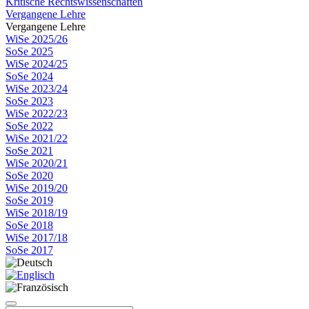
Kritische Rechtswissenschaften
Vergangene Lehre
Vergangene Lehre
WiSe 2025/26
SoSe 2025
WiSe 2024/25
SoSe 2024
WiSe 2023/24
SoSe 2023
WiSe 2022/23
SoSe 2022
WiSe 2021/22
SoSe 2021
WiSe 2020/21
SoSe 2020
WiSe 2019/20
SoSe 2019
WiSe 2018/19
SoSe 2018
WiSe 2017/18
SoSe 2017