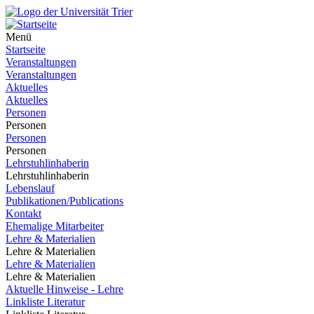
Menü
Startseite
Veranstaltungen
Veranstaltungen
Aktuelles
Aktuelles
Personen
Personen
Personen
Personen
Lehrstuhlinhaberin
Lehrstuhlinhaberin
Lebenslauf
Publikationen/Publications
Kontakt
Ehemalige Mitarbeiter
Lehre & Materialien
Lehre & Materialien
Lehre & Materialien
Lehre & Materialien
Aktuelle Hinweise - Lehre
Linkliste Literatur