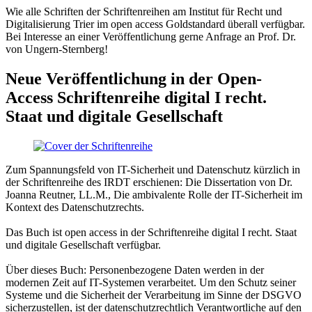
Wie alle Schriften der Schriftenreihen am Institut für Recht und
Digitalisierung Trier im open access Goldstandard überall verfügbar.
Bei Interesse an einer Veröffentlichung gerne Anfrage an Prof. Dr.
von Ungern-Sternberg!
Neue Veröffentlichung in der Open-
Access Schriftenreihe digital I recht.
Staat und digitale Gesellschaft
Zum Spannungsfeld von IT-Sicherheit und Datenschutz kürzlich in
der Schriftenreihe des IRDT erschienen: Die Dissertation von Dr.
Joanna Reutner, LL.M., Die ambivalente Rolle der IT-Sicherheit im
Kontext des Datenschutzrechts.
Das Buch ist open access in der Schriftenreihe digital I recht. Staat
und digitale Gesellschaft verfügbar.
Über dieses Buch: Personenbezogene Daten werden in der
modernen Zeit auf IT-Systemen verarbeitet. Um den Schutz seiner
Systeme und die Sicherheit der Verarbeitung im Sinne der DSGVO
sicherzustellen, ist der datenschutzrechtlich Verantwortliche auf den