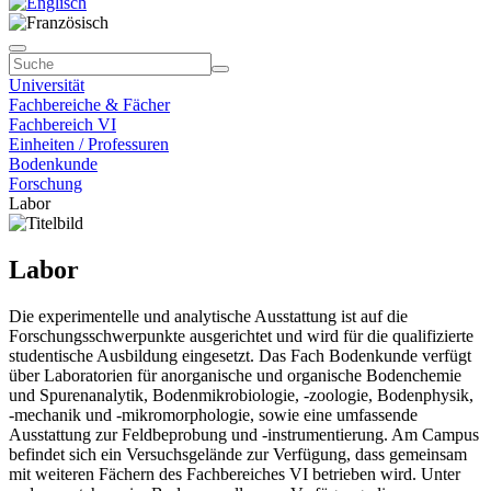
Universität
Fachbereiche & Fächer
Fachbereich VI
Einheiten / Professuren
Bodenkunde
Forschung
Labor
Labor
Die experimentelle und analytische Ausstattung ist auf die
Forschungsschwerpunkte ausgerichtet und wird für die qualifizierte
studentische Ausbildung eingesetzt. Das Fach Bodenkunde verfügt
über Laboratorien für anorganische und organische Bodenchemie
und Spurenanalytik, Bodenmikrobiologie, ‑zoologie, Bodenphysik,
‑mechanik und ‑mikromorphologie, sowie eine umfassende
Ausstattung zur Feldbeprobung und ‑instrumentierung. Am Campus
befindet sich ein Versuchsgelände zur Verfügung, dass gemeinsam
mit weiteren Fächern des Fachbereiches VI betrieben wird. Unter