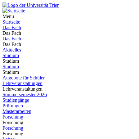
Menü
Startseite
Das Fach
Das Fach
Das Fach
Das Fach
Aktuelles
Studium
Studium
Studium
Studium
Angebote für Schüler
Lehrveranstaltungen
Lehrveranstaltungen
Sommersemester 2026
Studiengänge
Prüfungen
Masterarbeiten
Forschung
Forschung
Forschung
Forschung