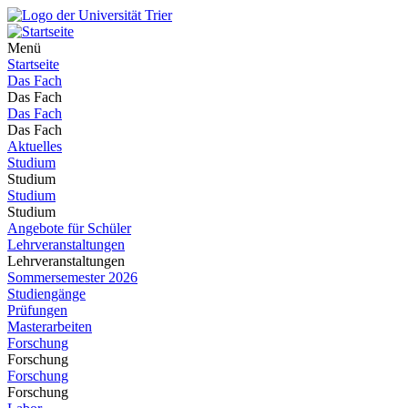
Menü
Startseite
Das Fach
Das Fach
Das Fach
Das Fach
Aktuelles
Studium
Studium
Studium
Studium
Angebote für Schüler
Lehrveranstaltungen
Lehrveranstaltungen
Sommersemester 2026
Studiengänge
Prüfungen
Masterarbeiten
Forschung
Forschung
Forschung
Forschung