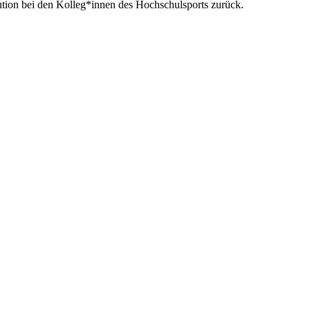
ution bei den Kolleg*innen des Hochschulsports zurück.