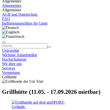
Allgemeines
Allgemeines
Allgemeines
AGB und Datenschutz
FAQ
Haftungsausschluss für Gäste
Universität
Wichtige Anlaufstellen
Hochschulsport
Wir über uns
Services
Vermietung
Grillhütte
Grillhütte (11.05. - 17.09.2026 mietbar)