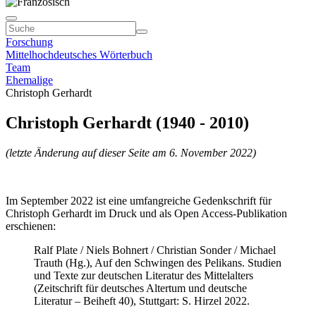
Forschung
Mittelhochdeutsches Wörterbuch
Team
Ehemalige
Christoph Gerhardt
Christoph Gerhardt (1940 - 2010)
(letzte Änderung auf dieser Seite am 6. November 2022)
Im September 2022 ist eine umfangreiche Gedenkschrift für
Christoph Gerhardt im Druck und als Open Access-Publikation
erschienen:
Ralf Plate / Niels Bohnert / Christian Sonder / Michael
Trauth (Hg.), Auf den Schwingen des Pelikans. Studien
und Texte zur deutschen Literatur des Mittelalters
(Zeitschrift für deutsches Altertum und deutsche
Literatur – Beiheft 40), Stuttgart: S. Hirzel 2022.