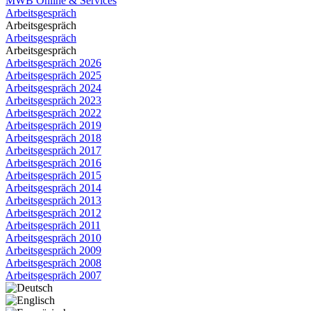
MWB Online & Services
Arbeitsgespräch
Arbeitsgespräch
Arbeitsgespräch
Arbeitsgespräch
Arbeitsgespräch 2026
Arbeitsgespräch 2025
Arbeitsgespräch 2024
Arbeitsgespräch 2023
Arbeitsgespräch 2022
Arbeitsgespräch 2019
Arbeitsgespräch 2018
Arbeitsgespräch 2017
Arbeitsgespräch 2016
Arbeitsgespräch 2015
Arbeitsgespräch 2014
Arbeitsgespräch 2013
Arbeitsgespräch 2012
Arbeitsgespräch 2011
Arbeitsgespräch 2010
Arbeitsgespräch 2009
Arbeitsgespräch 2008
Arbeitsgespräch 2007