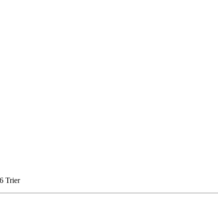
6 Trier