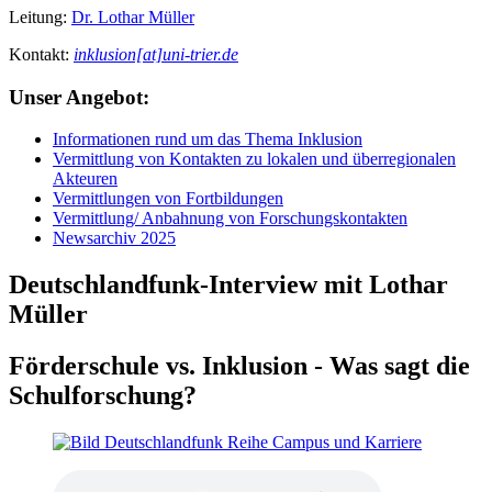
Leitung:
Dr. Lothar Müller
Kontakt:
inklusion[at]uni-trier.de
Unser Angebot:
Informationen rund um das Thema Inklusion
Vermittlung von Kontakten zu lokalen und überregionalen
Akteuren
Vermittlungen von Fortbildungen
Vermittlung/ Anbahnung von Forschungskontakten
Newsarchiv 2025
Deutschlandfunk-Interview mit Lothar
Müller
Förderschule vs. Inklusion - Was sagt die
Schulforschung?