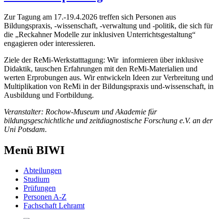
Zur Tagung am 17.-19.4.2026 treffen sich Personen aus
Bildungspraxis, -wissenschaft, -verwaltung und -politik, die sich für
die „Reckahner Modelle zur inklusiven Unterrichtsgestaltung“
engagieren oder interessieren.
Ziele der ReMi-Werkstatttagung: Wir informieren über inklusive
Didaktik, tauschen Erfahrungen mit den ReMi-Materialien und
werten Erprobungen aus. Wir entwickeln Ideen zur Verbreitung und
Multiplikation von ReMi in der Bildungspraxis und-wissenschaft, in
Ausbildung und Fortbildung.
Veranstalter: Rochow-Museum und Akademie für
bildungsgeschichtliche und zeitdiagnostische Forschung e.V. an der
Uni Potsdam.
Menü BIWI
Abteilungen
Studium
Prüfungen
Personen A-Z
Fachschaft Lehramt