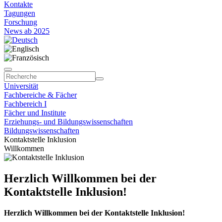
Kontakte
Tagungen
Forschung
News ab 2025
Universität
Fachbereiche & Fächer
Fachbereich I
Fächer und Institute
Erziehungs- und Bildungswissenschaften
Bildungswissenschaften
Kontaktstelle Inklusion
Willkommen
Herzlich Willkommen bei der
Kontaktstelle Inklusion!
Herzlich Willkommen bei der Kontaktstelle Inklusion!