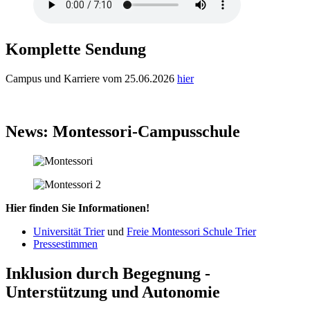
Komplette Sendung
Campus und Karriere vom 25.06.2026
hier
News: Montessori-Campusschule
Hier finden Sie Informationen!
Universität Trier
und
Freie Montessori Schule Trier
Pressestimmen
Inklusion durch Begegnung -
Unterstützung und Autonomie