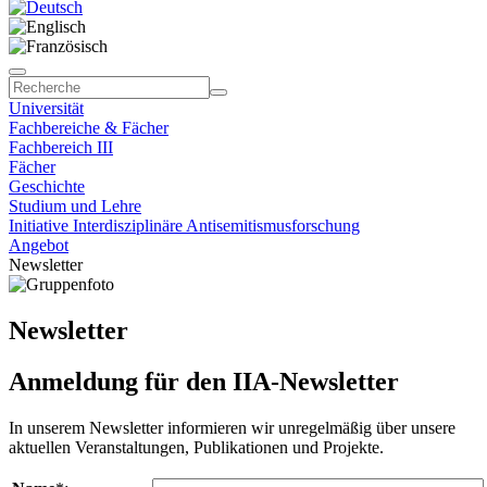
Universität
Fachbereiche & Fächer
Fachbereich III
Fächer
Geschichte
Studium und Lehre
Initiative Interdisziplinäre Antisemitismusforschung
Angebot
Newsletter
Newsletter
Anmeldung für den IIA-Newsletter
In unserem Newsletter informieren wir unregelmäßig über unsere
aktuellen Veranstaltungen, Publikationen und Projekte.