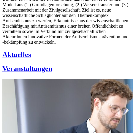
Modell aus (1.) Grundlagenforschung, (2.) Wissenstransfer und (3.)
Zusammenarbeit mit der Zivilgesellschaft. Ziel ist es, neue
wissenschaftliche Schlaglichter auf den Themenkomplex
Antisemitismus zu werfen, Erkenntnisse aus der wissenschaftlichen
Beschäftigung mit Antisemitismus einer breiten Öffentlichkeit zu
vermitteln sowie im Verbund mit zivilgesellschaftlichen
Akteur:innen innovative Formen der Antisemitismusprävention und
-bekämpfung zu entwickeln.
Aktuelles
Veranstaltungen