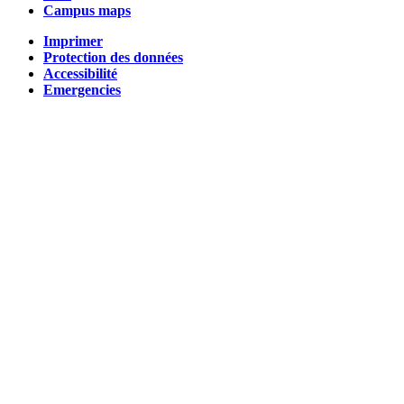
Campus maps
Imprimer
Protection des données
Accessibilité
Emergencies