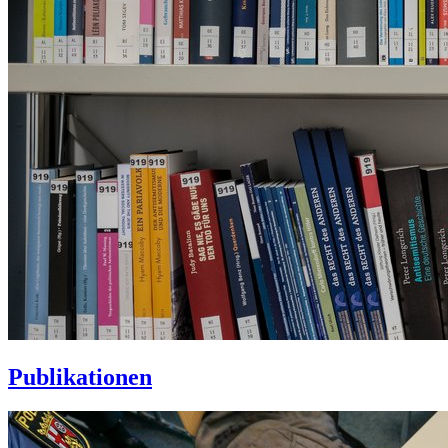
Publikationen