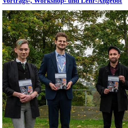
Vortrags-, Workshop- und Lehr-Angebot