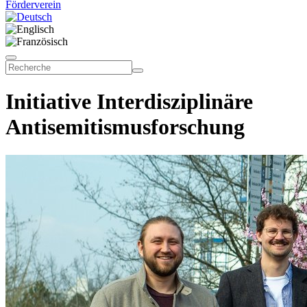
Förderverein
Initiative Interdisziplinäre
Antisemitismusforschung