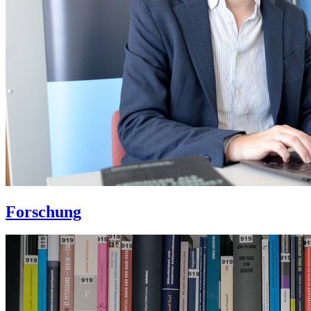
Forschung