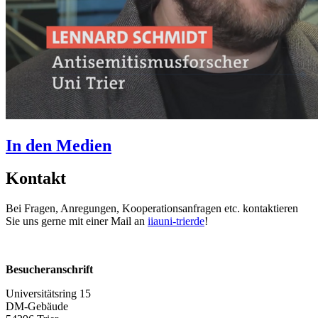
In den Medien
Kontakt
Bei Fragen, Anregungen, Kooperationsanfragen etc. kontaktieren
Sie uns gerne mit einer Mail an
iia
uni-trier
de
!
Besucheranschrift
Universitätsring 15
DM-Gebäude