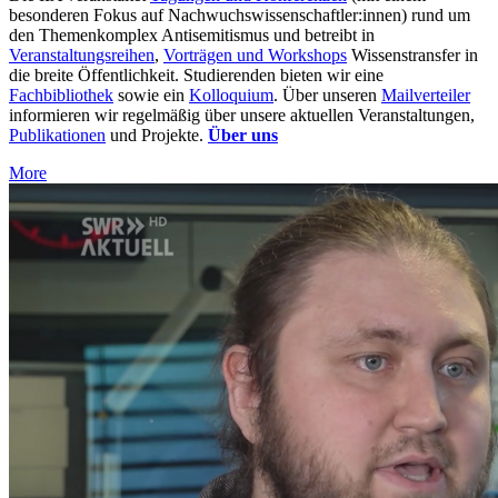
besonderen Fokus auf Nachwuchswissenschaftler:innen) rund um
den Themenkomplex Antisemitismus und betreibt in
Veranstaltungsreihen
,
Vorträgen und Workshops
Wissenstransfer in
die breite Öffentlichkeit. Studierenden bieten wir eine
Fachbibliothek
sowie ein
Kolloquium
. Über unseren
Mailverteiler
informieren wir regelmäßig über unsere aktuellen Veranstaltungen,
Publikationen
und Projekte.
Über uns
More