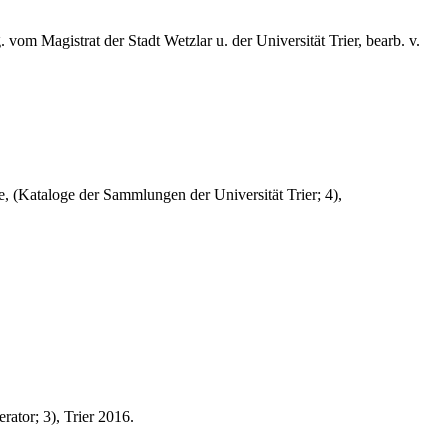
om Magistrat der Stadt Wetzlar u. der Universität Trier, bearb. v.
, (Kataloge der Sammlungen der Universität Trier; 4),
ator; 3), Trier 2016.