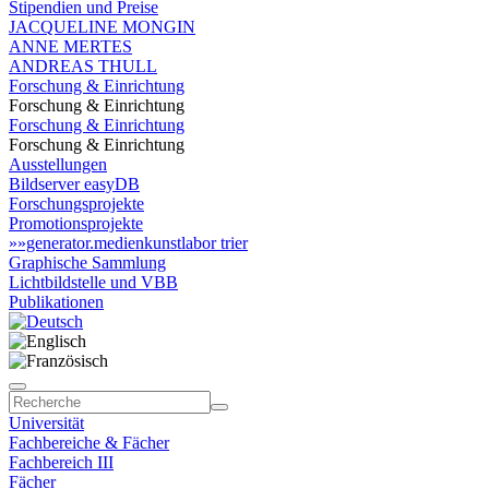
Stipendien und Preise
JACQUELINE MONGIN
ANNE MERTES
ANDREAS THULL
Forschung & Einrichtung
Forschung & Einrichtung
Forschung & Einrichtung
Forschung & Einrichtung
Ausstellungen
Bildserver easyDB
Forschungsprojekte
Promotionsprojekte
»»generator.medienkunstlabor trier
Graphische Sammlung
Lichtbildstelle und VBB
Publikationen
Universität
Fachbereiche & Fächer
Fachbereich III
Fächer