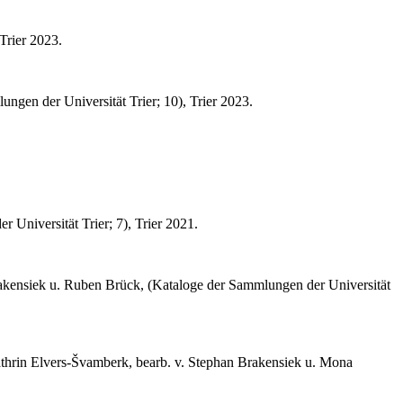
Trier 2023.
ngen der Universität Trier; 10), Trier 2023.
Universität Trier; 7), Trier 2021.
kensiek u. Ruben Brück, (Kataloge der Sammlungen der Universität
thrin Elvers-Švamberk, bearb. v. Stephan Brakensiek u. Mona