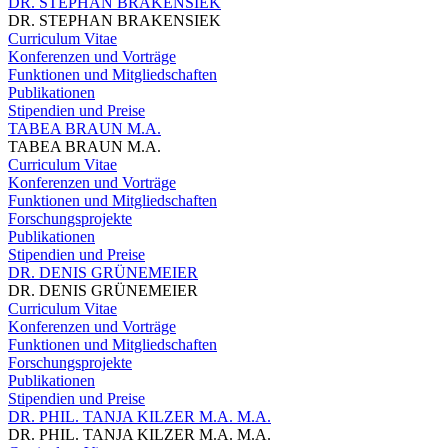
DR. STEPHAN BRAKENSIEK
DR. STEPHAN BRAKENSIEK
Curriculum Vitae
Konferenzen und Vorträge
Funktionen und Mitgliedschaften
Publikationen
Stipendien und Preise
TABEA BRAUN M.A.
TABEA BRAUN M.A.
Curriculum Vitae
Konferenzen und Vorträge
Funktionen und Mitgliedschaften
Forschungsprojekte
Publikationen
Stipendien und Preise
DR. DENIS GRÜNEMEIER
DR. DENIS GRÜNEMEIER
Curriculum Vitae
Konferenzen und Vorträge
Funktionen und Mitgliedschaften
Forschungsprojekte
Publikationen
Stipendien und Preise
DR. PHIL. TANJA KILZER M.A. M.A.
DR. PHIL. TANJA KILZER M.A. M.A.