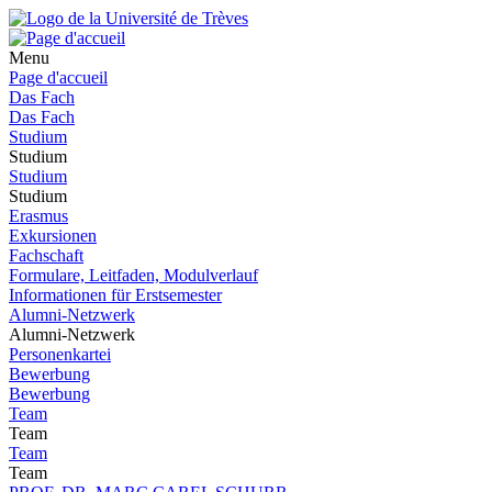
Menu
Page d'accueil
Das Fach
Das Fach
Studium
Studium
Studium
Studium
Erasmus
Exkursionen
Fachschaft
Formulare, Leitfaden, Modulverlauf
Informationen für Erstsemester
Alumni-Netzwerk
Alumni-Netzwerk
Personenkartei
Bewerbung
Bewerbung
Team
Team
Team
Team