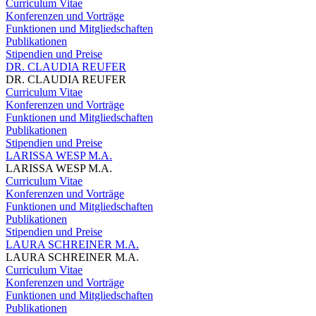
Curriculum Vitae
Konferenzen und Vorträge
Funktionen und Mitgliedschaften
Publikationen
Stipendien und Preise
DR. CLAUDIA REUFER
DR. CLAUDIA REUFER
Curriculum Vitae
Konferenzen und Vorträge
Funktionen und Mitgliedschaften
Publikationen
Stipendien und Preise
LARISSA WESP M.A.
LARISSA WESP M.A.
Curriculum Vitae
Konferenzen und Vorträge
Funktionen und Mitgliedschaften
Publikationen
Stipendien und Preise
LAURA SCHREINER M.A.
LAURA SCHREINER M.A.
Curriculum Vitae
Konferenzen und Vorträge
Funktionen und Mitgliedschaften
Publikationen