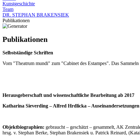
Kunstgeschichte
Team
DR. STEPHAN BRAKENSIEK
Publikationen
Publikationen
Selbstständige Schriften
Vom "Theatrum mundi" zum "Cabinet des Estampes". Das Sammeln v
Herausgeberschaft und wissenschaftliche Bearbeitung ab 2017
Katharina Sieverding – Alfred Hrdlicka – Auseinandersetzungen 
Objektbiographien:
gebraucht – geschätzt – gesammelt, AK Zentral
hrsg. v. Stephan Berke, Stephan Brakensiek u. Patrick Reinard, (Kata