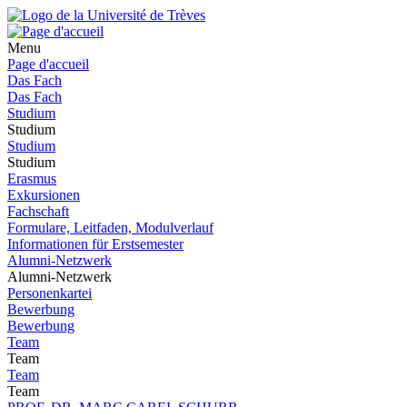
Menu
Page d'accueil
Das Fach
Das Fach
Studium
Studium
Studium
Studium
Erasmus
Exkursionen
Fachschaft
Formulare, Leitfaden, Modulverlauf
Informationen für Erstsemester
Alumni-Netzwerk
Alumni-Netzwerk
Personenkartei
Bewerbung
Bewerbung
Team
Team
Team
Team