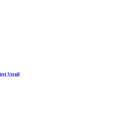
ert Vergil