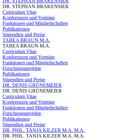
DR. STEPHAN BRAKENSIEK
DR. STEPHAN BRAKENSIEK
Curriculum Vitae
Konferenzen und Vorträge
Funktionen und Mitgliedschaften
Publikationen
Stipendien und Preise
TABEA BRAUN M.A.
TABEA BRAUN M.A.
Curriculum Vitae
Konferenzen und Vorträge
Funktionen und Mitgliedschaften
Forschungsprojekte
Publikationen
Stipendien und Preise
DR. DENIS GRÜNEMEIER
DR. DENIS GRÜNEMEIER
Curriculum Vitae
Konferenzen und Vorträge
Funktionen und Mitgliedschaften
Forschungsprojekte
Publikationen
Stipendien und Preise
DR. PHIL. TANJA KILZER M.A. M.A.
DR. PHIL. TANJA KILZER M.A. M.A.