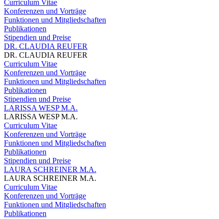
Curriculum Vitae
Konferenzen und Vorträge
Funktionen und Mitgliedschaften
Publikationen
Stipendien und Preise
DR. CLAUDIA REUFER
DR. CLAUDIA REUFER
Curriculum Vitae
Konferenzen und Vorträge
Funktionen und Mitgliedschaften
Publikationen
Stipendien und Preise
LARISSA WESP M.A.
LARISSA WESP M.A.
Curriculum Vitae
Konferenzen und Vorträge
Funktionen und Mitgliedschaften
Publikationen
Stipendien und Preise
LAURA SCHREINER M.A.
LAURA SCHREINER M.A.
Curriculum Vitae
Konferenzen und Vorträge
Funktionen und Mitgliedschaften
Publikationen