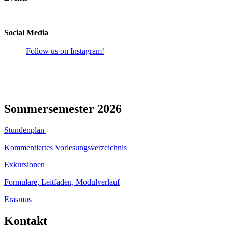
Social Media
Follow us on Instagram!
Sommersemester 2026
Stundenplan
Kommentiertes Vorlesungsverzeichnis
Exkursionen
Formulare, Leitfaden, Modulverlauf
Erasmus
Kontakt