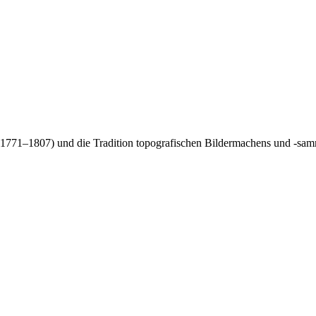
 1771–1807) und die Tradition topografischen Bildermachens und -sam