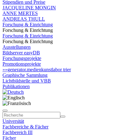
Stipendien und Preise
JACQUELINE MONGIN
ANNE MERTES
ANDREAS THULL
Forschung & Einrichtung
Forschung & Einrichtung
Forschung & Einrichtung
Forschung & Einrichtung
Ausstellungen
Bildserver easyDB
Forschungsprojekte
Promotionsprojekte
»»generator.medienkunstlabor trier
Graphische Sammlung
Lichtbildstelle und VBB
Publikationen
Universität
Fachbereiche & Fächer
Fachbereich III
Fächer