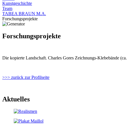
Kunstgeschichte
Team
TABEA BRAUN M.A.
Forschungsprojekte
Forschungsprojekte
Die kopierte Landschaft. Charles Gores Zeichnungs-Klebebände (ca.
>>> zurück zur Profilseite
Aktuelles