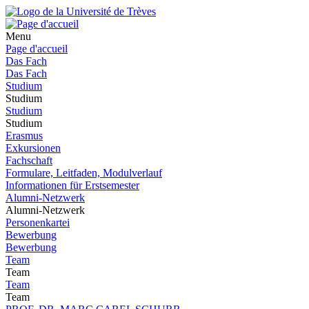
Menu
Page d'accueil
Das Fach
Das Fach
Studium
Studium
Studium
Studium
Erasmus
Exkursionen
Fachschaft
Formulare, Leitfaden, Modulverlauf
Informationen für Erstsemester
Alumni-Netzwerk
Alumni-Netzwerk
Personenkartei
Bewerbung
Bewerbung
Team
Team
Team
Team