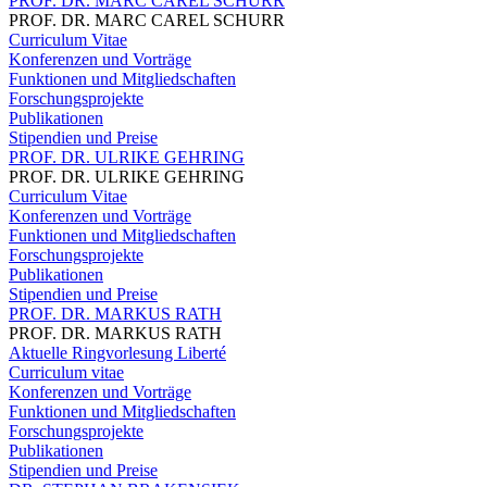
PROF. DR. MARC CAREL SCHURR
PROF. DR. MARC CAREL SCHURR
Curriculum Vitae
Konferenzen und Vorträge
Funktionen und Mitgliedschaften
Forschungsprojekte
Publikationen
Stipendien und Preise
PROF. DR. ULRIKE GEHRING
PROF. DR. ULRIKE GEHRING
Curriculum Vitae
Konferenzen und Vorträge
Funktionen und Mitgliedschaften
Forschungsprojekte
Publikationen
Stipendien und Preise
PROF. DR. MARKUS RATH
PROF. DR. MARKUS RATH
Aktuelle Ringvorlesung Liberté
Curriculum vitae
Konferenzen und Vorträge
Funktionen und Mitgliedschaften
Forschungsprojekte
Publikationen
Stipendien und Preise