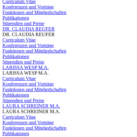
Curriculum Vitae
Konferenzen und Vorträge
Funktionen und Mitgliedschaften
Publikationen
Stipendien und Preise
DR. CLAUDIA REUFER
DR. CLAUDIA REUFER
Curriculum Vitae
Konferenzen und Vorträge
Funktionen und Mitgliedschaften
Publikationen
Stipendien und Preise
LARISSA WESP M.A.
LARISSA WESP M.A.
Curriculum Vitae
Konferenzen und Vorträge
Funktionen und Mitgliedschaften
Publikationen
Stipendien und Preise
LAURA SCHREINER M.A.
LAURA SCHREINER M.A.
Curriculum Vitae
Konferenzen und Vorträge
Funktionen und Mitgliedschaften
Publikationen