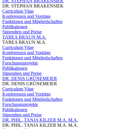
DR. STEPHAN BRAKENSIEK
DR. STEPHAN BRAKENSIEK
Curriculum Vitae
Konferenzen und Vorträge
Funktionen und Mitgliedschaften
Publikationen
Stipendien und Preise
TABEA BRAUN M.A.
TABEA BRAUN M.A.
Curriculum Vitae
Konferenzen und Vorträge
Funktionen und Mitgliedschaften
Forschungsprojekte
Publikationen
Stipendien und Preise
DR. DENIS GRÜNEMEIER
DR. DENIS GRÜNEMEIER
Curriculum Vitae
Konferenzen und Vorträge
Funktionen und Mitgliedschaften
Forschungsprojekte
Publikationen
Stipendien und Preise
DR. PHIL. TANJA KILZER M.A. M.A.
DR. PHIL. TANJA KILZER M.A. M.A.