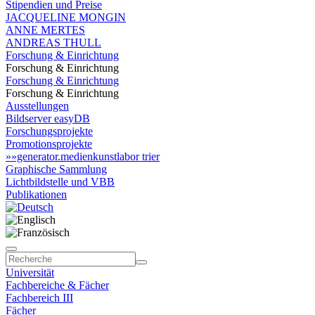
Stipendien und Preise
JACQUELINE MONGIN
ANNE MERTES
ANDREAS THULL
Forschung & Einrichtung
Forschung & Einrichtung
Forschung & Einrichtung
Forschung & Einrichtung
Ausstellungen
Bildserver easyDB
Forschungsprojekte
Promotionsprojekte
»»generator.medienkunstlabor trier
Graphische Sammlung
Lichtbildstelle und VBB
Publikationen
Universität
Fachbereiche & Fächer
Fachbereich III
Fächer