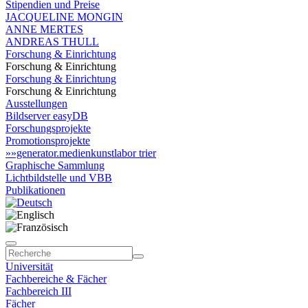
Stipendien und Preise
JACQUELINE MONGIN
ANNE MERTES
ANDREAS THULL
Forschung & Einrichtung
Forschung & Einrichtung
Forschung & Einrichtung
Forschung & Einrichtung
Ausstellungen
Bildserver easyDB
Forschungsprojekte
Promotionsprojekte
»»generator.medienkunstlabor trier
Graphische Sammlung
Lichtbildstelle und VBB
Publikationen
Universität
Fachbereiche & Fächer
Fachbereich III
Fächer