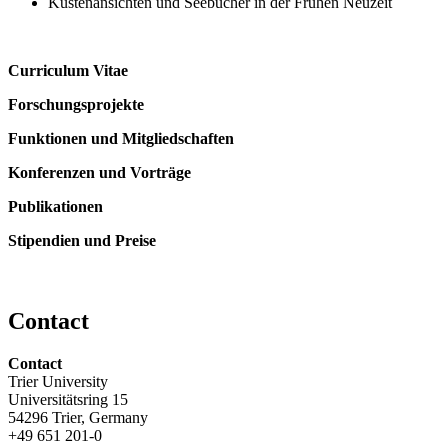
Küstenansichten und Seebücher in der Frühen Neuzeit
Curriculum Vitae
Forschungsprojekte
Funktionen und Mitgliedschaften
Konferenzen und Vorträge
Publikationen
Stipendien und Preise
Contact
Contact
Trier University
Universitätsring 15
54296 Trier, Germany
+49 651 201-0