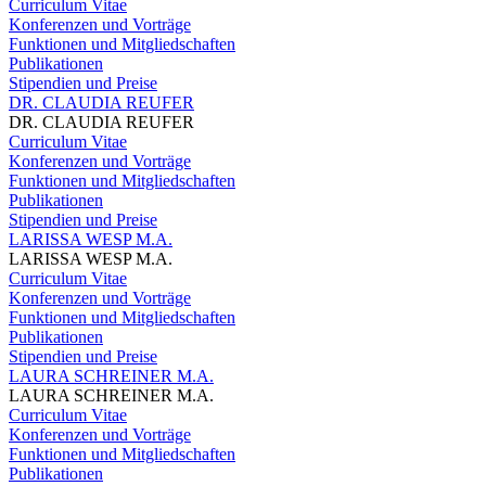
Curriculum Vitae
Konferenzen und Vorträge
Funktionen und Mitgliedschaften
Publikationen
Stipendien und Preise
DR. CLAUDIA REUFER
DR. CLAUDIA REUFER
Curriculum Vitae
Konferenzen und Vorträge
Funktionen und Mitgliedschaften
Publikationen
Stipendien und Preise
LARISSA WESP M.A.
LARISSA WESP M.A.
Curriculum Vitae
Konferenzen und Vorträge
Funktionen und Mitgliedschaften
Publikationen
Stipendien und Preise
LAURA SCHREINER M.A.
LAURA SCHREINER M.A.
Curriculum Vitae
Konferenzen und Vorträge
Funktionen und Mitgliedschaften
Publikationen