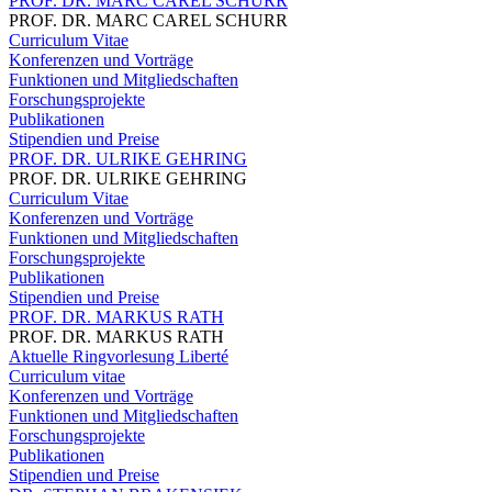
PROF. DR. MARC CAREL SCHURR
PROF. DR. MARC CAREL SCHURR
Curriculum Vitae
Konferenzen und Vorträge
Funktionen und Mitgliedschaften
Forschungsprojekte
Publikationen
Stipendien und Preise
PROF. DR. ULRIKE GEHRING
PROF. DR. ULRIKE GEHRING
Curriculum Vitae
Konferenzen und Vorträge
Funktionen und Mitgliedschaften
Forschungsprojekte
Publikationen
Stipendien und Preise
PROF. DR. MARKUS RATH
PROF. DR. MARKUS RATH
Aktuelle Ringvorlesung Liberté
Curriculum vitae
Konferenzen und Vorträge
Funktionen und Mitgliedschaften
Forschungsprojekte
Publikationen
Stipendien und Preise