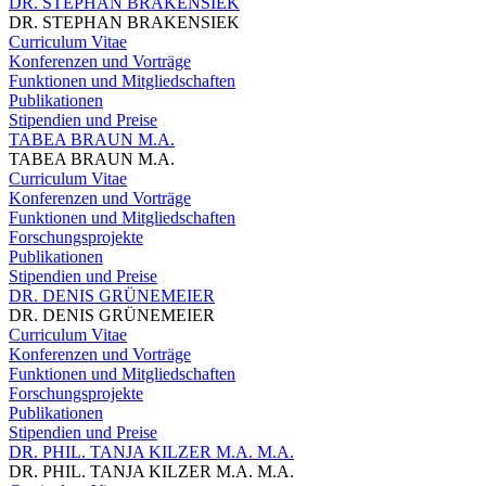
DR. STEPHAN BRAKENSIEK
DR. STEPHAN BRAKENSIEK
Curriculum Vitae
Konferenzen und Vorträge
Funktionen und Mitgliedschaften
Publikationen
Stipendien und Preise
TABEA BRAUN M.A.
TABEA BRAUN M.A.
Curriculum Vitae
Konferenzen und Vorträge
Funktionen und Mitgliedschaften
Forschungsprojekte
Publikationen
Stipendien und Preise
DR. DENIS GRÜNEMEIER
DR. DENIS GRÜNEMEIER
Curriculum Vitae
Konferenzen und Vorträge
Funktionen und Mitgliedschaften
Forschungsprojekte
Publikationen
Stipendien und Preise
DR. PHIL. TANJA KILZER M.A. M.A.
DR. PHIL. TANJA KILZER M.A. M.A.