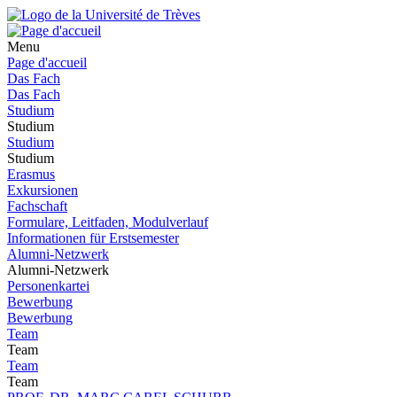
Menu
Page d'accueil
Das Fach
Das Fach
Studium
Studium
Studium
Studium
Erasmus
Exkursionen
Fachschaft
Formulare, Leitfaden, Modulverlauf
Informationen für Erstsemester
Alumni-Netzwerk
Alumni-Netzwerk
Personenkartei
Bewerbung
Bewerbung
Team
Team
Team
Team