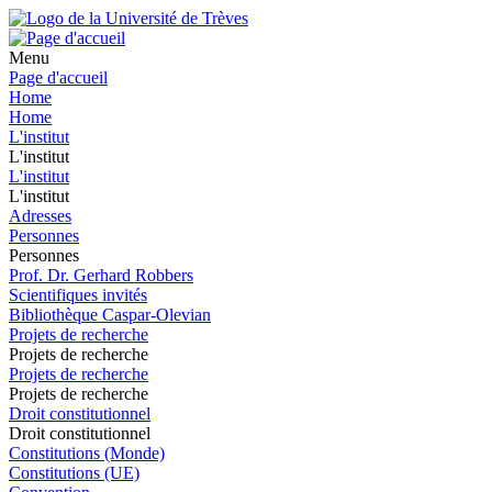
Menu
Page d'accueil
Home
Home
L'institut
L'institut
L'institut
L'institut
Adresses
Personnes
Personnes
Prof. Dr. Gerhard Robbers
Scientifiques invités
Bibliothèque Caspar-Olevian
Projets de recherche
Projets de recherche
Projets de recherche
Projets de recherche
Droit constitutionnel
Droit constitutionnel
Constitutions (Monde)
Constitutions (UE)