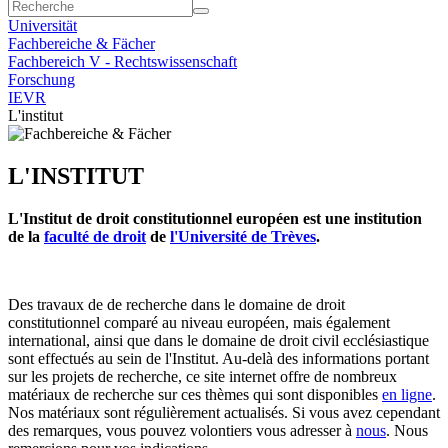
Universität
Fachbereiche & Fächer
Fachbereich V - Rechtswissenschaft
Forschung
IEVR
L'institut
L'INSTITUT
L'Institut de droit constitutionnel européen est une institution
de la
faculté de droit
de
l'Université de Trèves
.
Des travaux de de recherche dans le domaine de droit
constitutionnel comparé au niveau européen, mais également
international, ainsi que dans le domaine de droit civil ecclésiastique
sont effectués au sein de l'Institut. Au-delà des informations portant
sur les projets de recherche, ce site internet offre de nombreux
matériaux de recherche sur ces thèmes qui sont disponibles
en ligne
.
Nos matériaux sont régulièrement actualisés. Si vous avez cependant
des remarques, vous pouvez volontiers vous adresser à
nous
. Nous