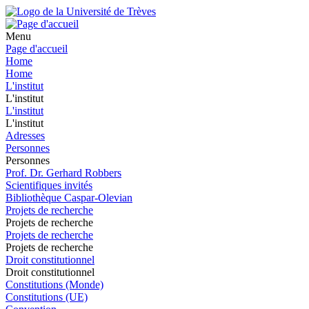
Menu
Page d'accueil
Home
Home
L'institut
L'institut
L'institut
L'institut
Adresses
Personnes
Personnes
Prof. Dr. Gerhard Robbers
Scientifiques invités
Bibliothèque Caspar-Olevian
Projets de recherche
Projets de recherche
Projets de recherche
Projets de recherche
Droit constitutionnel
Droit constitutionnel
Constitutions (Monde)
Constitutions (UE)