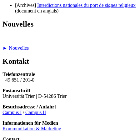
[Archives]
Interdictions nationales du port de signes religieux
(document en anglais)
Nouvelles
► Nouvelles
Kontakt
Telefonzentrale
+49 651 / 201-0
Postanschrift
Universität Trier | D-54286 Trier
Besuchsadresse / Anfahrt
Campus I
/
Campus II
Informationen für Medien
Kommunikation & Marketing
Contact