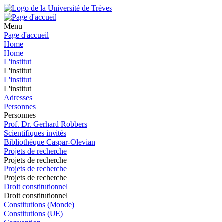
Menu
Page d'accueil
Home
Home
L'institut
L'institut
L'institut
L'institut
Adresses
Personnes
Personnes
Prof. Dr. Gerhard Robbers
Scientifiques invités
Bibliothèque Caspar-Olevian
Projets de recherche
Projets de recherche
Projets de recherche
Projets de recherche
Droit constitutionnel
Droit constitutionnel
Constitutions (Monde)
Constitutions (UE)