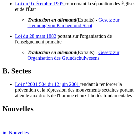
Loi du 9 décembre 1905
concernant la séparation des Églises
et de l'État
Traduction en allemand
(Extraits) -
Gesetz zur
Trennung von Kirchen und Staat
Loi du 28 mars 1882
portant sur l'organisation de
l'enseignement primaire
Traduction en allemand
(Extraits) -
Gesetz zur
Organisation des Grundschulwesens
B. Sectes
Loi n°2001-504 du 12 juin 2001
tendant à renforcer la
prévention et la répression des mouvements sectaires portant
atteinte aux droits de l'homme et aux libertés fondamentales
Nouvelles
► Nouvelles