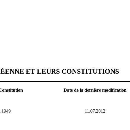
ÉENNE ET LEURS CONSTITUTIONS
Constitution
Date de la dernière modification
5.1949
11.07.2012