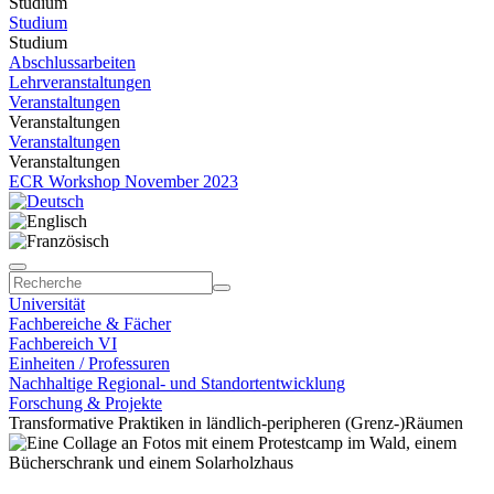
Studium
Studium
Studium
Abschlussarbeiten
Lehrveranstaltungen
Veranstaltungen
Veranstaltungen
Veranstaltungen
Veranstaltungen
ECR Workshop November 2023
Universität
Fachbereiche & Fächer
Fachbereich VI
Einheiten / Professuren
Nachhaltige Regional- und Standortentwicklung
Forschung & Projekte
Transformative Praktiken in ländlich-peripheren (Grenz-)Räumen