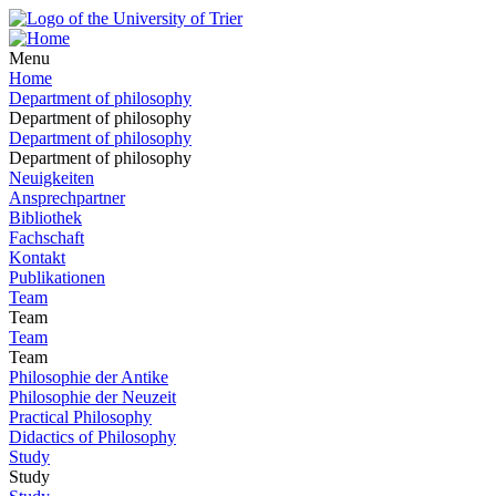
Menu
Home
Department of philosophy
Department of philosophy
Department of philosophy
Department of philosophy
Neuigkeiten
Ansprechpartner
Bibliothek
Fachschaft
Kontakt
Publikationen
Team
Team
Team
Team
Philosophie der Antike
Philosophie der Neuzeit
Practical Philosophy
Didactics of Philosophy
Study
Study