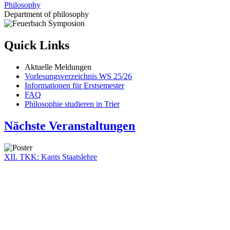
Philosophy
Department of philosophy
Quick Links
Aktuelle Meldungen
Vorlesungsverzeichnis WS 25/26
Informationen für Erstsemester
FAQ
Philosophie studieren in Trier
Nächste Veranstaltungen
XII. TKK: Kants Staatslehre