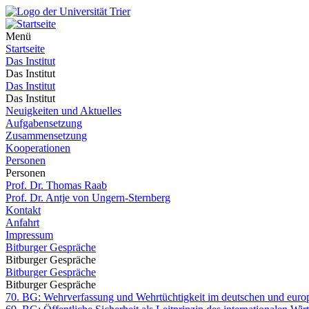
Menü
Startseite
Das Institut
Das Institut
Das Institut
Das Institut
Neuigkeiten und Aktuelles
Aufgabensetzung
Zusammensetzung
Kooperationen
Personen
Personen
Prof. Dr. Thomas Raab
Prof. Dr. Antje von Ungern-Sternberg
Kontakt
Anfahrt
Impressum
Bitburger Gespräche
Bitburger Gespräche
Bitburger Gespräche
Bitburger Gespräche
70. BG: Wehrverfassung und Wehrtüchtigkeit im deutschen und euro