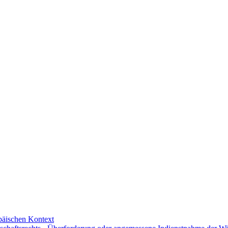
päischen Kontext