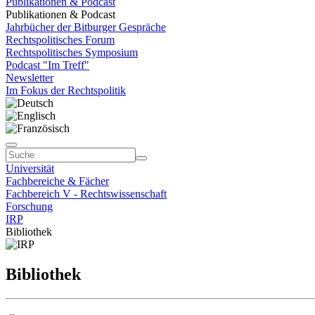
Publikationen & Podcast
Publikationen & Podcast
Jahrbücher der Bitburger Gespräche
Rechtspolitisches Forum
Rechtspolitisches Symposium
Podcast "Im Treff"
Newsletter
Im Fokus der Rechtspolitik
Universität
Fachbereiche & Fächer
Fachbereich V - Rechtswissenschaft
Forschung
IRP
Bibliothek
Bibliothek