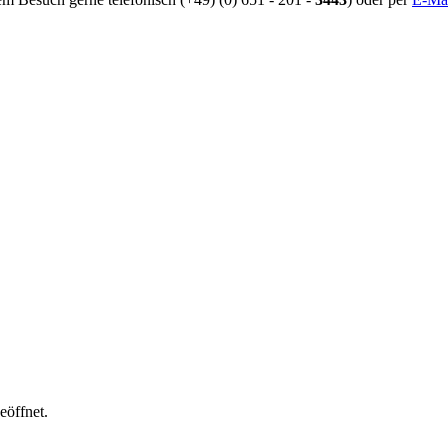
eöffnet.