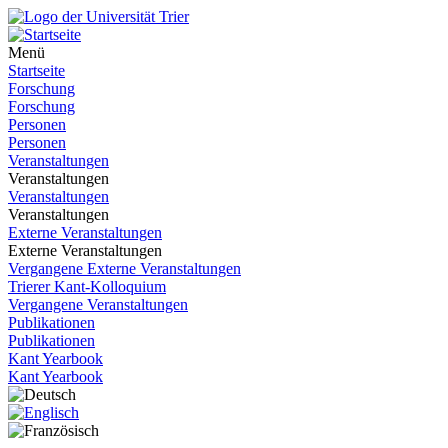
Menü
Startseite
Forschung
Forschung
Personen
Personen
Veranstaltungen
Veranstaltungen
Veranstaltungen
Veranstaltungen
Externe Veranstaltungen
Externe Veranstaltungen
Vergangene Externe Veranstaltungen
Trierer Kant-Kolloquium
Vergangene Veranstaltungen
Publikationen
Publikationen
Kant Yearbook
Kant Yearbook