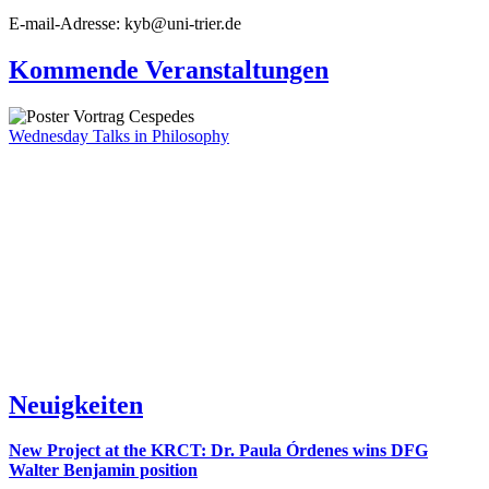
E-mail-Adresse: kyb@uni-trier.de
Kommende Veranstaltungen
Wednesday Talks in Philosophy
Neuigkeiten
New Project at the KRCT: Dr. Paula Órdenes wins DFG
Walter Benjamin position