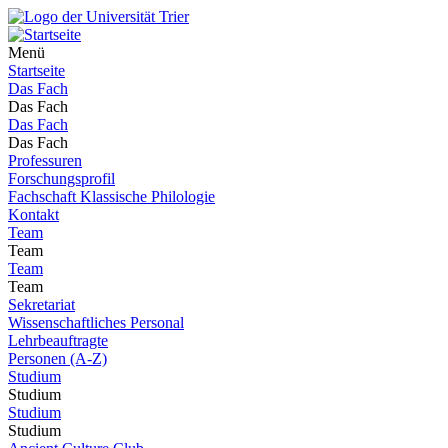
Menü
Startseite
Das Fach
Das Fach
Das Fach
Das Fach
Professuren
Forschungsprofil
Fachschaft Klassische Philologie
Kontakt
Team
Team
Team
Team
Sekretariat
Wissenschaftliches Personal
Lehrbeauftragte
Personen (A-Z)
Studium
Studium
Studium
Studium