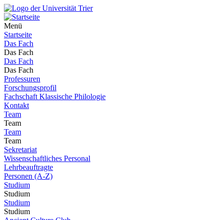
Menü
Startseite
Das Fach
Das Fach
Das Fach
Das Fach
Professuren
Forschungsprofil
Fachschaft Klassische Philologie
Kontakt
Team
Team
Team
Team
Sekretariat
Wissenschaftliches Personal
Lehrbeauftragte
Personen (A-Z)
Studium
Studium
Studium
Studium