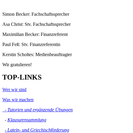
Simon Becker: Fachschaftssprecher
Asa Christ: Stv. Fachschaftssprecher
Maximilian Becker: Finanzreferent
Paul Feß: Stv. Finanzreferentin
Kerstin Scholtes: Medienbeauftragter
Wir gratulieren!
TOP-LINKS
Wer wir sind
Was wir machen
- Tutorien und ergänzende Übungen
-
Klausurensammlung
- Latein- und Griechischförderung