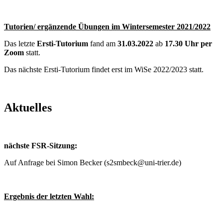
Tutorien/ ergänzende Übungen im Wintersemester 2021/2022
Das letzte
Ersti-Tutorium
fand am
31.03.2022
ab
17.30 Uhr per
Zoom
statt.
Das nächste Ersti-Tutorium findet erst im WiSe 2022/2023 statt.
Aktuelles
nächste FSR-Sitzung:
Auf Anfrage bei Simon Becker (s2smbeck@uni-trier.de)
Ergebnis der letzten Wahl: