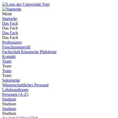
Menü
Startseite
Das Fach
Das Fach
Das Fach
Das Fach
Professuren
Forschungsprofil
Fachschaft Klassische Philologie
Kontakt
Team
Team
Team
Team
Sekretariat
Wissenschaftliches Personal
Lehrbeauftragte
Personen (A-Z)
Studium
Studium
Studium
Studium