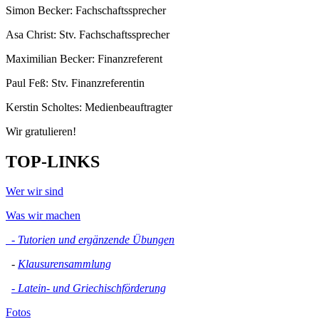
Simon Becker: Fachschaftssprecher
Asa Christ: Stv. Fachschaftssprecher
Maximilian Becker: Finanzreferent
Paul Feß: Stv. Finanzreferentin
Kerstin Scholtes: Medienbeauftragter
Wir gratulieren!
TOP-LINKS
Wer wir sind
Was wir machen
- Tutorien und ergänzende Übungen
-
Klausurensammlung
- Latein- und Griechischförderung
Fotos