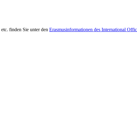
etc. finden Sie unter den
Erasmusinformationen des International Offi