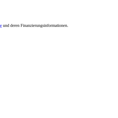
ce
und deren Finanzierungsinformationen.