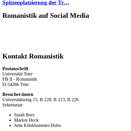
Spitzenplatzierung der Tr…
Romanistik auf Social Media
Kontakt Romanistik
Postanschrift
Universität Trier
FB II - Romanistik
D-54286 Trier
Besucher:innen
Universitätsring 15, B 228, B 223, B 226
Sekretariat:
Sarah Bors
Marion Heck
Jutta Klinkhammer-Hubo