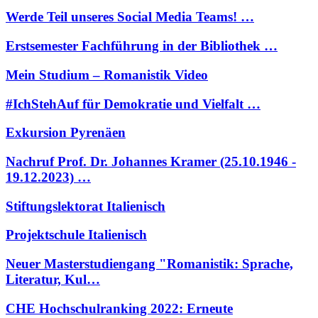
Werde Teil unseres Social Media Teams! …
Erstsemester Fachführung in der Bibliothek …
Mein Studium – Romanistik Video
#IchStehAuf für Demokratie und Vielfalt …
Exkursion Pyrenäen
Nachruf Prof. Dr. Johannes Kramer (25.10.1946 -
19.12.2023) …
Stiftungslektorat Italienisch
Projektschule Italienisch
Neuer Masterstudiengang "Romanistik: Sprache,
Literatur, Kul…
CHE Hochschulranking 2022: Erneute