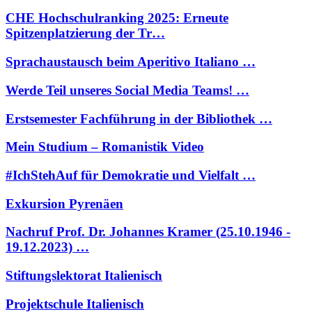
CHE Hochschulranking 2025: Erneute
Spitzenplatzierung der Tr…
Sprachaustausch beim Aperitivo Italiano …
Werde Teil unseres Social Media Teams! …
Erstsemester Fachführung in der Bibliothek …
Mein Studium – Romanistik Video
#IchStehAuf für Demokratie und Vielfalt …
Exkursion Pyrenäen
Nachruf Prof. Dr. Johannes Kramer (25.10.1946 -
19.12.2023) …
Stiftungslektorat Italienisch
Projektschule Italienisch