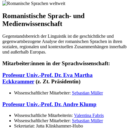
Romanistische Sprach- und
Medienwissenschaft
Gegenstandsbereich der Linguistik ist die geschichtliche und
gegenwartsbezogene Analyse der romanischen Sprachen in ihren
sozialen, regionalen und kontextuellen Zusammenhängen innerhalb
und außerhalb Europas.
Mitarbeiter:innen in der Sprachwissenschaft:
Professur Univ.-Prof. Dr. Eva Martha
Eckkrammer
(z. Zt. Präsidentin)
Wissenschaftlicher Mitarbeiter:
Sebastian Müller
Professur Univ.-Prof. Dr. Andre Klump
Wissenschaftliche Mitarbeiterin:
Valentina Fabris
Wissenschaftlicher Mitarbeiter:
Sebastian Müller
Sekretariat: Jutta Klinkhammer-Hubo