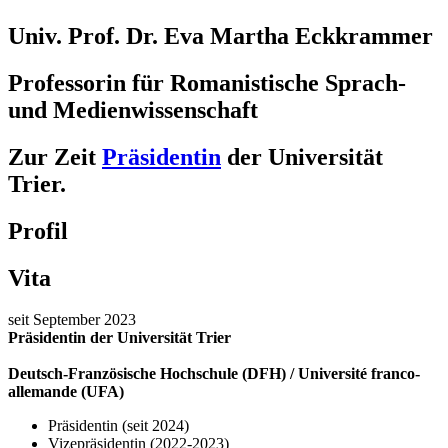
Univ. Prof. Dr. Eva Martha Eckkrammer
Professorin für Romanistische Sprach-
und Medienwissenschaft
Zur Zeit
Präsidentin
der Universität
Trier.
Profil
Vita
seit September 2023
Präsidentin der Universität Trier
Deutsch-Französische Hochschule (DFH) / Université franco-
allemande (UFA)
Präsidentin (seit 2024)
Vizepräsidentin (2022-2023)