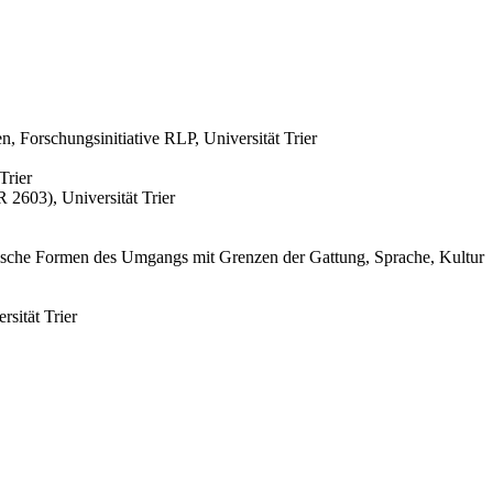
 Forschungsinitiative RLP, Universität Trier
Trier
2603), Universität Trier
tische Formen des Umgangs mit Grenzen der Gattung, Sprache, Kultur
sität Trier