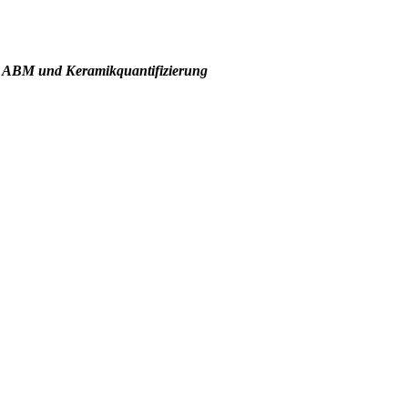
 ABM und Keramikquantifizierung