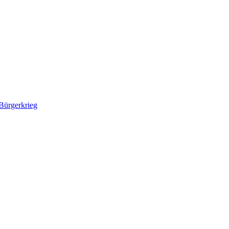
Bürgerkrieg