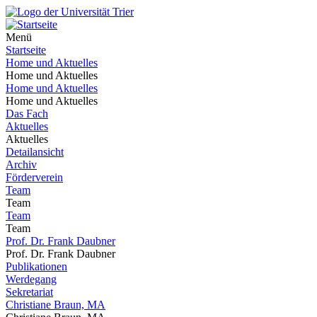
Menü
Startseite
Home und Aktuelles
Home und Aktuelles
Home und Aktuelles
Home und Aktuelles
Das Fach
Aktuelles
Aktuelles
Detailansicht
Archiv
Förderverein
Team
Team
Team
Team
Prof. Dr. Frank Daubner
Prof. Dr. Frank Daubner
Publikationen
Werdegang
Sekretariat
Christiane Braun, MA