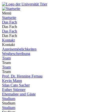
Menü
Startseite
Das Fach
Das Fach
Das Fach
Das Fach
Kontakt
Kontakt
Anreisemöglichkeiten
Wegbeschreibung
Team
Team
Team
Team
Prof. Dr. Henning Fernau
Kevin Mann
Silas Cato Sacher
Esther Stürmer
Ehemalige und Gäste
Studium
Studium
Studium