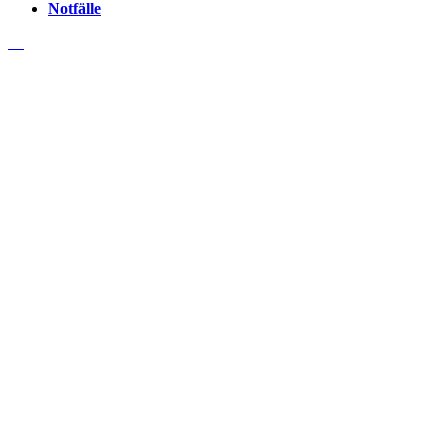
Notfälle