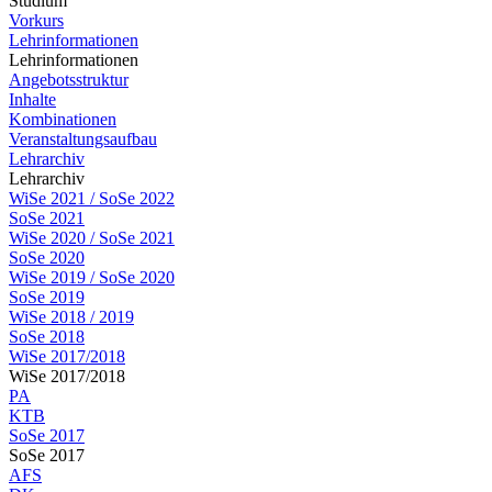
Studium
Vorkurs
Lehrinformationen
Lehrinformationen
Angebotsstruktur
Inhalte
Kombinationen
Veranstaltungsaufbau
Lehrarchiv
Lehrarchiv
WiSe 2021 / SoSe 2022
SoSe 2021
WiSe 2020 / SoSe 2021
SoSe 2020
WiSe 2019 / SoSe 2020
SoSe 2019
WiSe 2018 / 2019
SoSe 2018
WiSe 2017/2018
WiSe 2017/2018
PA
KTB
SoSe 2017
SoSe 2017
AFS