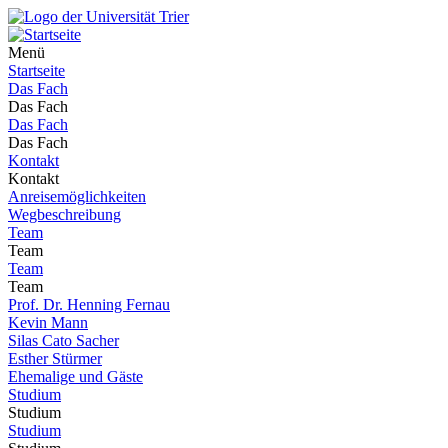
Menü
Startseite
Das Fach
Das Fach
Das Fach
Das Fach
Kontakt
Kontakt
Anreisemöglichkeiten
Wegbeschreibung
Team
Team
Team
Team
Prof. Dr. Henning Fernau
Kevin Mann
Silas Cato Sacher
Esther Stürmer
Ehemalige und Gäste
Studium
Studium
Studium