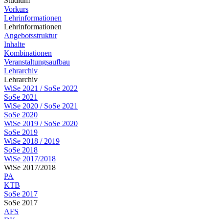
Studium
Vorkurs
Lehrinformationen
Lehrinformationen
Angebotsstruktur
Inhalte
Kombinationen
Veranstaltungsaufbau
Lehrarchiv
Lehrarchiv
WiSe 2021 / SoSe 2022
SoSe 2021
WiSe 2020 / SoSe 2021
SoSe 2020
WiSe 2019 / SoSe 2020
SoSe 2019
WiSe 2018 / 2019
SoSe 2018
WiSe 2017/2018
WiSe 2017/2018
PA
KTB
SoSe 2017
SoSe 2017
AFS