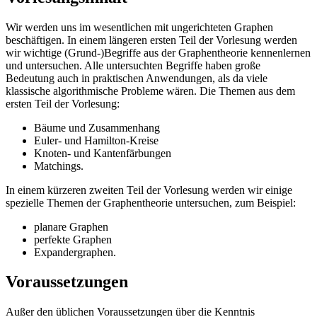
Wir werden uns im wesentlichen mit ungerichteten Graphen
beschäftigen. In einem längeren ersten Teil der Vorlesung werden
wir wichtige (Grund-)Begriffe aus der Graphentheorie kennenlernen
und untersuchen. Alle untersuchten Begriffe haben große
Bedeutung auch in praktischen Anwendungen, als da viele
klassische algorithmische Probleme wären. Die Themen aus dem
ersten Teil der Vorlesung:
Bäume und Zusammenhang
Euler- und Hamilton-Kreise
Knoten- und Kantenfärbungen
Matchings.
In einem kürzeren zweiten Teil der Vorlesung werden wir einige
spezielle Themen der Graphentheorie untersuchen, zum Beispiel:
planare Graphen
perfekte Graphen
Expandergraphen.
Voraussetzungen
Außer den üblichen Voraussetzungen über die Kenntnis