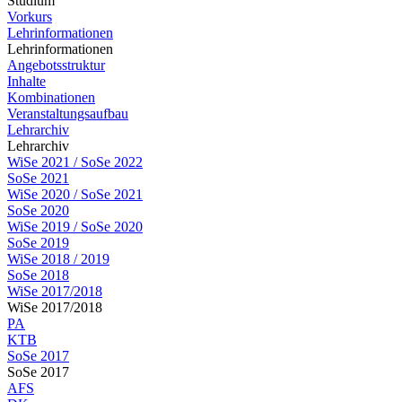
Studium
Vorkurs
Lehrinformationen
Lehrinformationen
Angebotsstruktur
Inhalte
Kombinationen
Veranstaltungsaufbau
Lehrarchiv
Lehrarchiv
WiSe 2021 / SoSe 2022
SoSe 2021
WiSe 2020 / SoSe 2021
SoSe 2020
WiSe 2019 / SoSe 2020
SoSe 2019
WiSe 2018 / 2019
SoSe 2018
WiSe 2017/2018
WiSe 2017/2018
PA
KTB
SoSe 2017
SoSe 2017
AFS