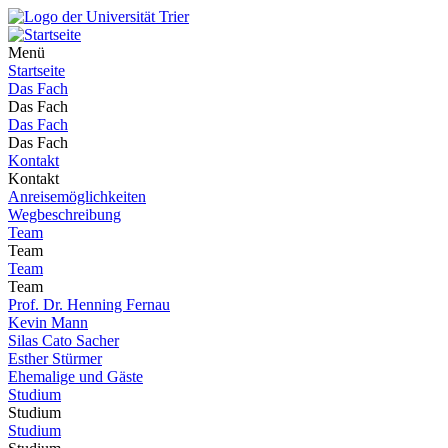
Menü
Startseite
Das Fach
Das Fach
Das Fach
Das Fach
Kontakt
Kontakt
Anreisemöglichkeiten
Wegbeschreibung
Team
Team
Team
Team
Prof. Dr. Henning Fernau
Kevin Mann
Silas Cato Sacher
Esther Stürmer
Ehemalige und Gäste
Studium
Studium
Studium