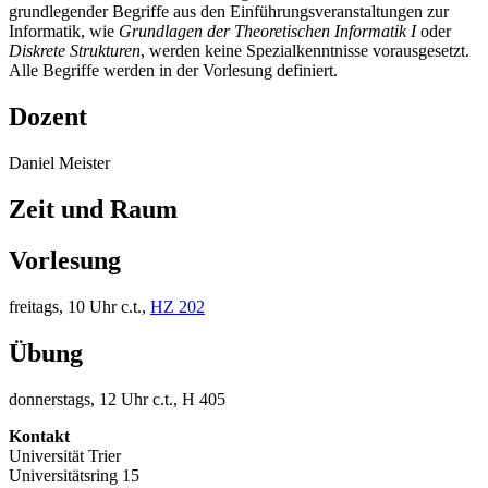
grundlegender Begriffe aus den Einführungsveranstaltungen zur
Informatik, wie
Grundlagen der Theoretischen Informatik I
oder
Diskrete Strukturen
, werden keine Spezialkenntnisse vorausgesetzt.
Alle Begriffe werden in der Vorlesung definiert.
Dozent
Daniel Meister
Zeit und Raum
Vorlesung
freitags, 10 Uhr c.t.,
HZ 202
Übung
donnerstags, 12 Uhr c.t., H 405
Kontakt
Universität Trier
Universitätsring 15