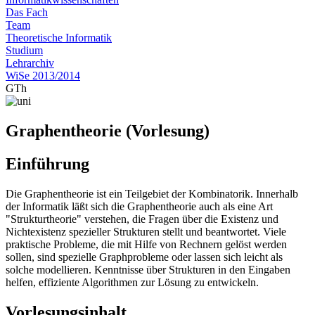
Das Fach
Team
Theoretische Informatik
Studium
Lehrarchiv
WiSe 2013/2014
GTh
Graphentheorie (Vorlesung)
Einführung
Die Graphentheorie ist ein Teilgebiet der Kombinatorik. Innerhalb
der Informatik läßt sich die Graphentheorie auch als eine Art
"Strukturtheorie" verstehen, die Fragen über die Existenz und
Nichtexistenz spezieller Strukturen stellt und beantwortet. Viele
praktische Probleme, die mit Hilfe von Rechnern gelöst werden
sollen, sind spezielle Graphprobleme oder lassen sich leicht als
solche modellieren. Kenntnisse über Strukturen in den Eingaben
helfen, effiziente Algorithmen zur Lösung zu entwickeln.
Vorlesungsinhalt