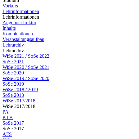
Studium
Vorkurs
Lehrinformationen
Lehrinformationen
Angebotsstruktur
Inhalte
Kombinationen
Veranstaltungsaufbau
Lehrarchiv
Lehrarchiv
WiSe 2021 / SoSe 2022
SoSe 2021
WiSe 2020 / SoSe 2021
SoSe 2020
WiSe 2019 / SoSe 2020
SoSe 2019
WiSe 2018 / 2019
SoSe 2018
WiSe 2017/2018
WiSe 2017/2018
PA
KTB
SoSe 2017
SoSe 2017
AFS