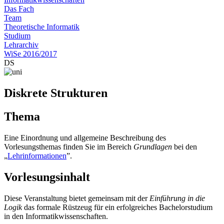
Das Fach
Team
Theoretische Informatik
Studium
Lehrarchiv
WiSe 2016/2017
DS
Diskrete Strukturen
Thema
Eine Einordnung und allgemeine Beschreibung des
Vorlesungsthemas finden Sie im Bereich
Grundlagen
bei den
„
Lehrinformationen
”.
Vorlesungsinhalt
Diese Veranstaltung bietet gemeinsam mit der
Einführung in die
Logik
das formale Rüstzeug für ein erfolgreiches Bachelorstudium
in den Informatikwissenschaften.