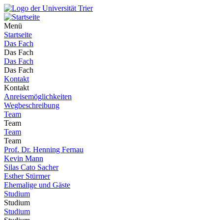
Menü
Startseite
Das Fach
Das Fach
Das Fach
Das Fach
Kontakt
Kontakt
Anreisemöglichkeiten
Wegbeschreibung
Team
Team
Team
Team
Prof. Dr. Henning Fernau
Kevin Mann
Silas Cato Sacher
Esther Stürmer
Ehemalige und Gäste
Studium
Studium
Studium