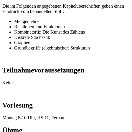
Die im Folgenden angegebenen Kapitelüberschriften geben einen
Eindruck vom behandelten Stoff.
Mengenlehre
Relationen und Funktionen
Kombinatorik: Die Kunst des Zählens
Diskrete Stochastik
Graphen
Grundbegriffe (algebraischer) Strukturen
Teilnahmevoraussetzungen
Keine.
Vorlesung
Montag 8-10 Uhr, HS 11, Fernau
Übung