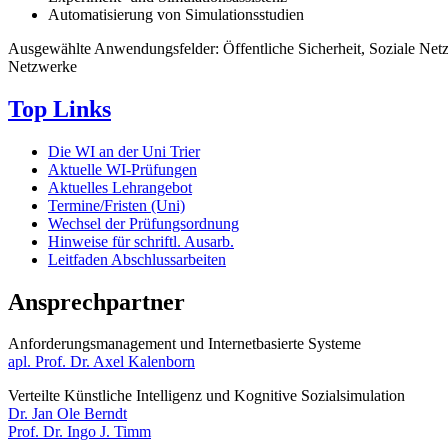
Automatisierung von Simulationsstudien
Ausgewählte Anwendungsfelder: Öffentliche Sicherheit, Soziale Netzw
Netzwerke
Top Links
Die WI an der Uni Trier
Aktuelle WI-Prüfungen
Aktuelles Lehrangebot
Termine/Fristen (Uni)
Wechsel der Prüfungsordnung
Hinweise für schriftl. Ausarb.
Leitfaden Abschlussarbeiten
Ansprechpartner
Anforderungsmanagement und Internetbasierte Systeme​​​​​​
apl. Prof. Dr. Axel Kalenborn
Verteilte Künstliche Intelligenz und Kognitive Sozialsimulation
Dr. Jan Ole Berndt
Prof. Dr. Ingo J. Timm