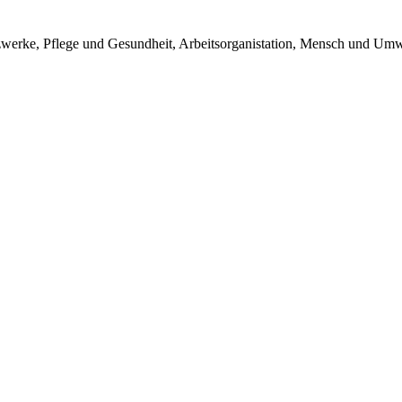
erke, Pflege und Gesundheit, Arbeitsorganistation, Mensch und Umwelt