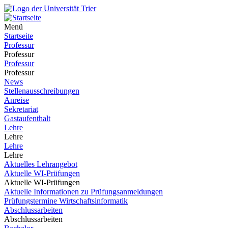
Menü
Startseite
Professur
Professur
Professur
Professur
News
Stellenausschreibungen
Anreise
Sekretariat
Gastaufenthalt
Lehre
Lehre
Lehre
Lehre
Aktuelles Lehrangebot
Aktuelle WI-Prüfungen
Aktuelle WI-Prüfungen
Aktuelle Informationen zu Prüfungsanmeldungen
Prüfungstermine Wirtschaftsinformatik
Abschlussarbeiten
Abschlussarbeiten