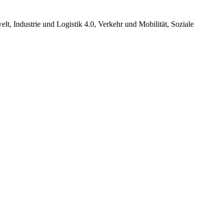
, Industrie und Logistik 4.0, Verkehr und Mobilität, Soziale