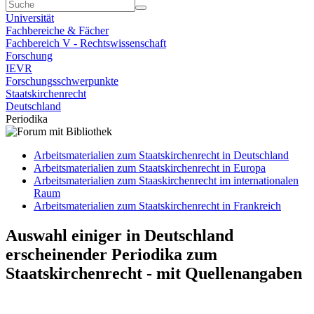
Universität
Fachbereiche & Fächer
Fachbereich V - Rechtswissenschaft
Forschung
IEVR
Forschungsschwerpunkte
Staatskirchenrecht
Deutschland
Periodika
Arbeitsmaterialien zum Staatskirchenrecht in Deutschland
Arbeitsmaterialien zum Staatskirchenrecht in Europa
Arbeitsmaterialien zum Staaskirchenrecht im internationalen
Raum
Arbeitsmaterialien zum Staatskirchenrecht in Frankreich
Auswahl einiger in Deutschland
erscheinender Periodika zum
Staatskirchenrecht - mit Quellenangaben