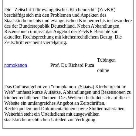
Die "Zeitschrift für evangelisches Kirchenrecht" (ZevKR)
beschäftigt sich mit den Problemen und Aspekten des
Staatskirchenrechts und evangelischen Kirchenrechts insbesondere
des der Bundesrepublik Deutschland. Neben Abhandlungen,
Rezensionen umfasst das Angebot der ZevKR Berichte zur
aktuellen Rechtsprechung mit kirchenrechtlichem Bezug. Die
Zeitschrift erscheint vierteljährig.
Tübingen
nomokanon
Prof. Dr. Richard Puza
online
Das Onlineangebot von "nomokanon. (Staats-) Kirchenrecht im
Web" umfasst kurze Aufsätze, Abhandlungen und Rezensionen zu
kirchenrechtlichen Themen. Des Weiteren befindet sich auf dieser
Website ein umfangreiches Angebot an Zeitschriften,
Rechtsquellen und Dokumentationen sowie Studienmaterialien.
Weiterhin steht ein Urteilsdienst mit ausgewählten
staatskirchenrechtlichen Urteilen zur Verfügung.