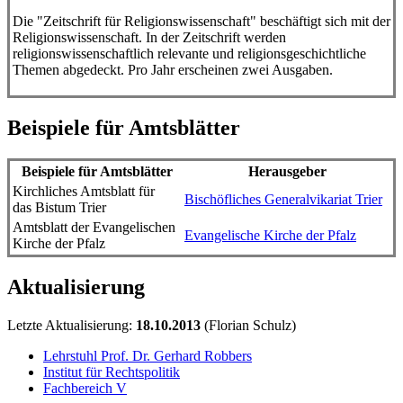
Die "Zeitschrift für Religionswissenschaft" beschäftigt sich mit der
Religionswissenschaft. In der Zeitschrift werden
religionswissenschaftlich relevante und religionsgeschichtliche
Themen abgedeckt. Pro Jahr erscheinen zwei Ausgaben.
Beispiele für Amtsblätter
Beispiele für Amtsblätter
Herausgeber
Kirchliches Amtsblatt für
Bischöfliches Generalvikariat Trier
das Bistum Trier
Amtsblatt der Evangelischen
Evangelische Kirche der Pfalz
Kirche der Pfalz
Aktualisierung
Letzte Aktualisierung:
18.10.2013
(Florian Schulz)
Lehrstuhl Prof. Dr. Gerhard Robbers
Institut für Rechtspolitik
Fachbereich V