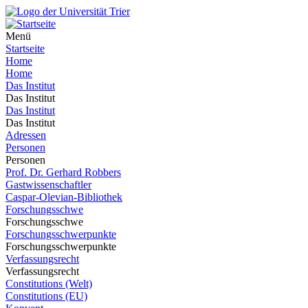
Menü
Startseite
Home
Home
Das Institut
Das Institut
Das Institut
Das Institut
Adressen
Personen
Personen
Prof. Dr. Gerhard Robbers
Gastwissenschaftler
Caspar-Olevian-Bibliothek
Forschungsschwe
Forschungsschwe
Forschungsschwerpunkte
Forschungsschwerpunkte
Verfassungsrecht
Verfassungsrecht
Constitutions (Welt)
Constitutions (EU)