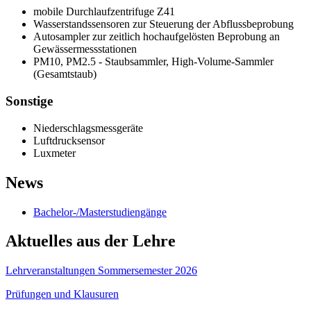
mobile Durchlaufzentrifuge Z41
Wasserstandssensoren zur Steuerung der Abflussbeprobung
Autosampler zur zeitlich hochaufgelösten Beprobung an
Gewässermessstationen
PM10, PM2.5 - Staubsammler, High-Volume-Sammler
(Gesamtstaub)
Sonstige
Niederschlagsmessgeräte
Luftdrucksensor
Luxmeter
News
Bachelor-/Masterstudiengänge
Aktuelles aus der Lehre
Lehrveranstaltungen Sommersemester 2026
Prüfungen und Klausuren