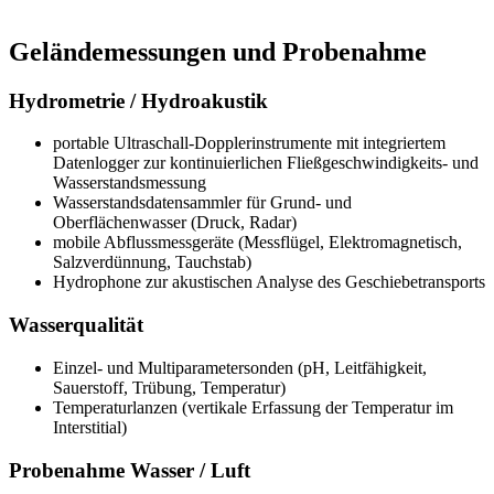
Geländemessungen und Probenahme
Hydrometrie / Hydroakustik
portable Ultraschall-Dopplerinstrumente mit integriertem
Datenlogger zur kontinuierlichen Fließgeschwindigkeits- und
Wasserstandsmessung
Wasserstandsdatensammler für Grund- und
Oberflächenwasser (Druck, Radar)
mobile Abflussmessgeräte (Messflügel, Elektromagnetisch,
Salzverdünnung, Tauchstab)
Hydrophone zur akustischen Analyse des Geschiebetransports
Wasserqualität
Einzel- und Multiparametersonden (pH, Leitfähigkeit,
Sauerstoff, Trübung, Temperatur)
Temperaturlanzen (vertikale Erfassung der Temperatur im
Interstitial)
Probenahme Wasser / Luft