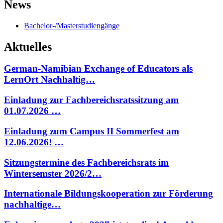
News
Bachelor-/Masterstudiengänge
Aktuelles
German-Namibian Exchange of Educators als
LernOrt Nachhaltig…
Einladung zur Fachbereichsratssitzung am
01.07.2026 …
Einladung zum Campus II Sommerfest am
12.06.2026! …
Sitzungstermine des Fachbereichsrats im
Wintersemster 2026/2…
Internationale Bildungskooperation zur Förderung
nachhaltige…