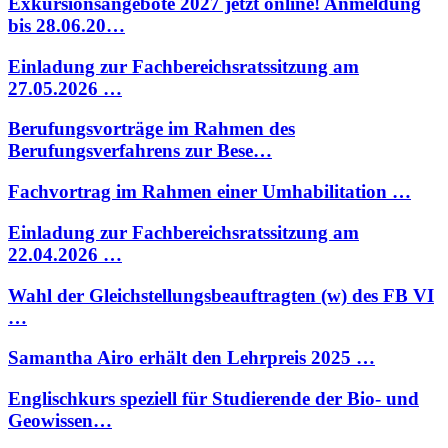
Exkursionsangebote 2027 jetzt online! Anmeldung
bis 28.06.20…
Einladung zur Fachbereichsratssitzung am
27.05.2026 …
Berufungsvorträge im Rahmen des
Berufungsverfahrens zur Bese…
Fachvortrag im Rahmen einer Umhabilitation …
Einladung zur Fachbereichsratssitzung am
22.04.2026 …
Wahl der Gleichstellungsbeauftragten (w) des FB VI
…
Samantha Airo erhält den Lehrpreis 2025 …
Englischkurs speziell für Studierende der Bio- und
Geowissen…