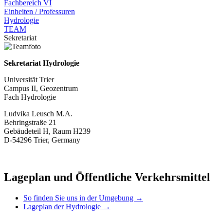
Fachbereich VI
Einheiten / Professuren
Hydrologie
TEAM
Sekretariat
Sekretariat Hydrologie
Universität Trier
Campus II, Geozentrum
Fach Hydrologie
Ludvika Leusch M.A.
Behringstraße 21
Gebäudeteil H, Raum H239
D-54296 Trier, Germany
Lageplan und Öffentliche Verkehrsmittel
So finden Sie uns in der Umgebung →
Lageplan der Hydrologie →