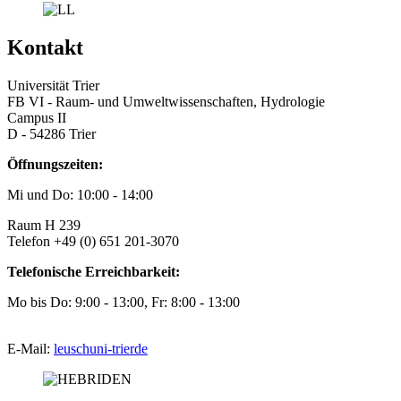
Kontakt
Universität Trier
FB VI - Raum- und Umweltwissenschaften, Hydrologie
Campus II
D - 54286 Trier
Öffnungszeiten:
Mi und Do: 10:00 - 14:00
Raum H 239
Telefon +49 (0) 651 201-3070
Telefonische Erreichbarkeit:
Mo bis Do: 9:00 - 13:00, Fr: 8:00 - 13:00
E-Mail:
leusch
uni-trier
de