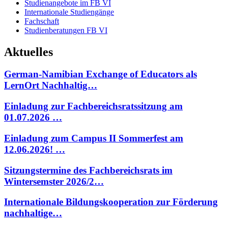
Studienangebote im FB VI
Internationale Studiengänge
Fachschaft
Studienberatungen FB VI
Aktuelles
German-Namibian Exchange of Educators als
LernOrt Nachhaltig…
Einladung zur Fachbereichsratssitzung am
01.07.2026 …
Einladung zum Campus II Sommerfest am
12.06.2026! …
Sitzungstermine des Fachbereichsrats im
Wintersemster 2026/2…
Internationale Bildungskooperation zur Förderung
nachhaltige…