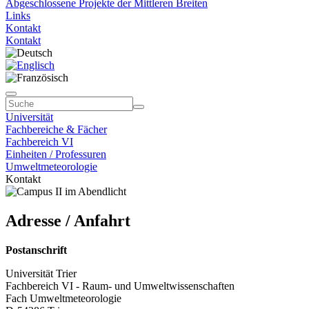
Abgeschlossene Projekte der Mittleren Breiten
Links
Kontakt
Kontakt
Universität
Fachbereiche & Fächer
Fachbereich VI
Einheiten / Professuren
Umweltmeteorologie
Kontakt
Adresse / Anfahrt
Postanschrift
Universität Trier
Fachbereich VI - Raum- und Umweltwissenschaften
Fach Umweltmeteorologie