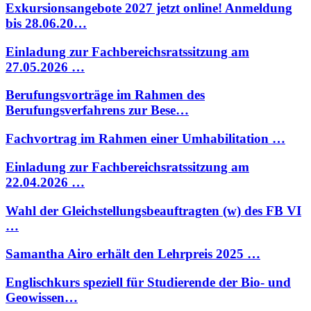
Exkursionsangebote 2027 jetzt online! Anmeldung
bis 28.06.20…
Einladung zur Fachbereichsratssitzung am
27.05.2026 …
Berufungsvorträge im Rahmen des
Berufungsverfahrens zur Bese…
Fachvortrag im Rahmen einer Umhabilitation …
Einladung zur Fachbereichsratssitzung am
22.04.2026 …
Wahl der Gleichstellungsbeauftragten (w) des FB VI
…
Samantha Airo erhält den Lehrpreis 2025 …
Englischkurs speziell für Studierende der Bio- und
Geowissen…