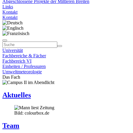
Abgeschlossene Projekte der Mittleren Breiten
Links
Kontakt
Kontakt
Universität
Fachbereiche & Fächer
Fachbereich VI
Einheiten / Professuren
Umweltmeteorologie
Das Fach
Aktuelles
Bild: colourbox.de
Team