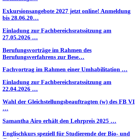
Exkursionsangebote 2027 jetzt online! Anmeldung
bis 28.06.20…
Einladung zur Fachbereichsratssitzung am
27.05.2026 …
Berufungsvorträge im Rahmen des
Berufungsverfahrens zur Bese…
Fachvortrag im Rahmen einer Umhabilitation …
Einladung zur Fachbereichsratssitzung am
22.04.2026 …
Wahl der Gleichstellungsbeauftragten (w) des FB VI
…
Samantha Airo erhält den Lehrpreis 2025 …
Englischkurs speziell für Studierende der Bio- und