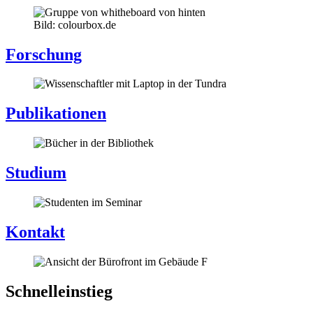
Bild: colourbox.de
Forschung
Publikationen
Studium
Kontakt
Schnelleinstieg