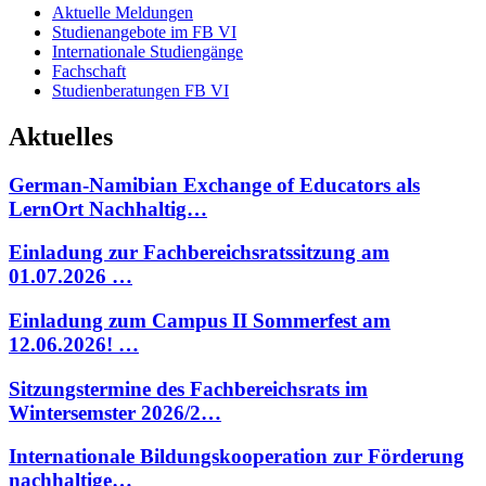
Aktuelle Meldungen
Studienangebote im FB VI
Internationale Studiengänge
Fachschaft
Studienberatungen FB VI
Aktuelles
German-Namibian Exchange of Educators als
LernOrt Nachhaltig…
Einladung zur Fachbereichsratssitzung am
01.07.2026 …
Einladung zum Campus II Sommerfest am
12.06.2026! …
Sitzungstermine des Fachbereichsrats im
Wintersemster 2026/2…
Internationale Bildungskooperation zur Förderung
nachhaltige…