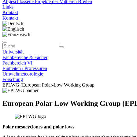
Abgeschlossene Projekte der Mittleren Breiten
Links
Kontakt
Kontakt
Universität
Fachbereiche & Fächer
Fachbereich VI
Einheiten / Professuren
Umweltmeteorologie
Forschung
EPLWG (European Polar-Low Working Group
European Polar Low Working Group (E
Polar mesocyclones and polar lows