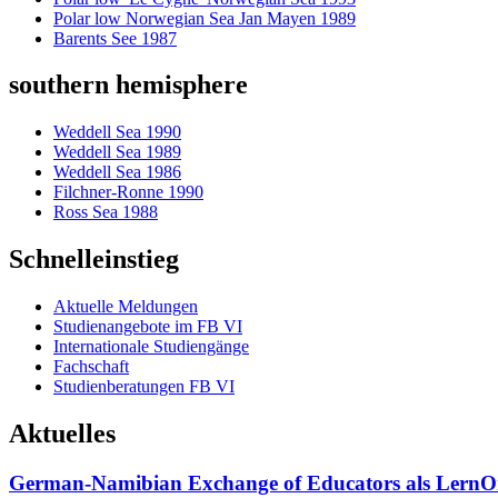
Polar low Norwegian Sea Jan Mayen 1989
Barents See 1987
southern hemisphere
Weddell Sea 1990
Weddell Sea 1989
Weddell Sea 1986
Filchner-Ronne 1990
Ross Sea 1988
Schnelleinstieg
Aktuelle Meldungen
Studienangebote im FB VI
Internationale Studiengänge
Fachschaft
Studienberatungen FB VI
Aktuelles
German-Namibian Exchange of Educators als LernO