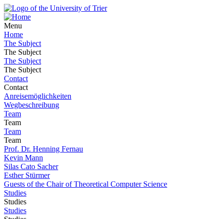
Menu
Home
The Subject
The Subject
The Subject
The Subject
Contact
Contact
Anreisemöglichkeiten
Wegbeschreibung
Team
Team
Team
Team
Prof. Dr. Henning Fernau
Kevin Mann
Silas Cato Sacher
Esther Stürmer
Guests of the Chair of Theoretical Computer Science
Studies
Studies
Studies