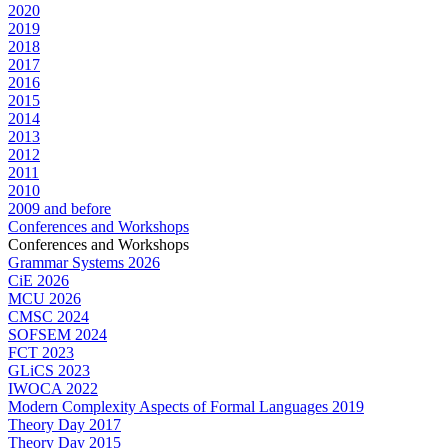
2020
2019
2018
2017
2016
2015
2014
2013
2012
2011
2010
2009 and before
Conferences and Workshops
Conferences and Workshops
Grammar Systems 2026
CiE 2026
MCU 2026
CMSC 2024
SOFSEM 2024
FCT 2023
GLiCS 2023
IWOCA 2022
Modern Complexity Aspects of Formal Languages 2019
Theory Day 2017
Theory Day 2015