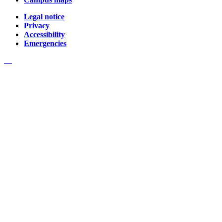
Legal notice
Privacy
Accessibility
Emergencies