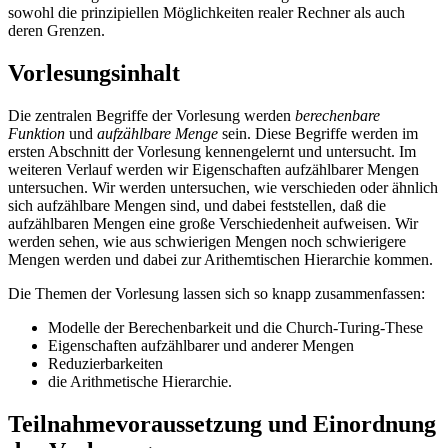
sowohl die prinzipiellen Möglichkeiten realer Rechner als auch
deren Grenzen.
Vorlesungsinhalt
Die zentralen Begriffe der Vorlesung werden
berechenbare
Funktion
und
aufzählbare Menge
sein. Diese Begriffe werden im
ersten Abschnitt der Vorlesung kennengelernt und untersucht. Im
weiteren Verlauf werden wir Eigenschaften aufzählbarer Mengen
untersuchen. Wir werden untersuchen, wie verschieden oder ähnlich
sich aufzählbare Mengen sind, und dabei feststellen, daß die
aufzählbaren Mengen eine große Verschiedenheit aufweisen. Wir
werden sehen, wie aus schwierigen Mengen noch schwierigere
Mengen werden und dabei zur Arithemtischen Hierarchie kommen.
Die Themen der Vorlesung lassen sich so knapp zusammenfassen:
Modelle der Berechenbarkeit und die Church-Turing-These
Eigenschaften aufzählbarer und anderer Mengen
Reduzierbarkeiten
die Arithmetische Hierarchie.
Teilnahmevoraussetzung und Einordnung