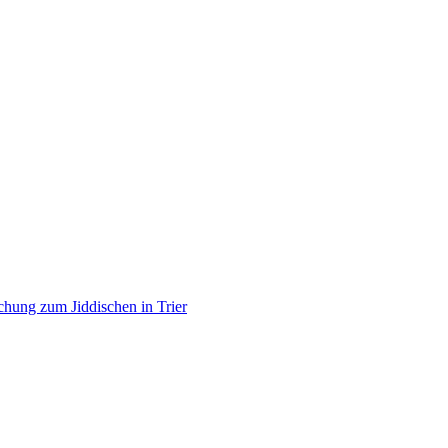
Forschung zum Jiddischen in Trier