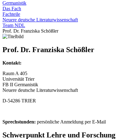
Germanistik
Das Fach
Fachteile
Neuere deutsche Literaturwissenschaft
Team NDL
Prof. Dr. Franziska Schößler
Prof. Dr. Franziska Schößler
Kontakt:
Raum A 405
Universität Trier
FB II Germanistik
Neuere deutsche Literaturwissenschaft
D-54286 TRIER
Sprechstunden:
persönliche Anmeldung per E-Mail
Schwerpunkt Lehre und Forschung