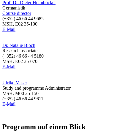
Prof. Dr. Dieter Heimböckel
Germanistik
Course director
(+352) 46 66 44 9685
MSH, E02 35-100
E-Mail
Dr. Natalie Bloch
Research associate
(+352) 46 66 44 5180
MSH, E02 35-070
E-Mail
Ulrike Maser
Study and programme Administrator
MSH, M00 25-150
(+352) 46 66 44 9611
E-Mail
Programm auf einem Blick