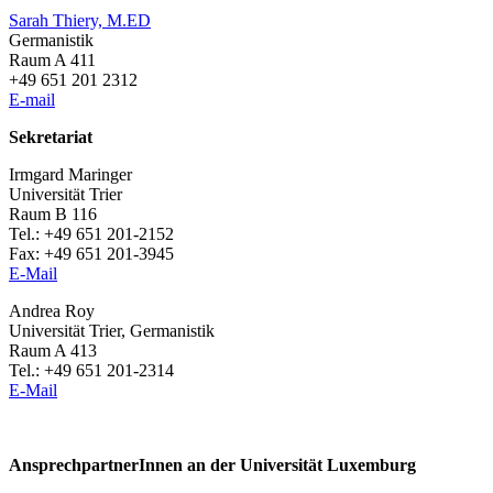
Sarah Thiery, M.ED
Germanistik
Raum A 411
+49 651 201 2312
E-mail
Sekretariat
Irmgard Maringer
Universität Trier
Raum B 116
Tel.: +49 651 201-2152
Fax: +49 651 201-3945
E-Mail
Andrea Roy
Universität Trier, Germanistik
Raum A 413
Tel.: +49 651 201-2314
E-Mail
AnsprechpartnerInnen an der Universität Luxemburg