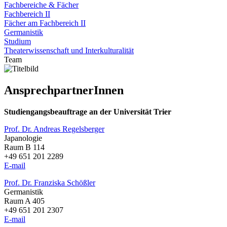
Fachbereiche & Fächer
Fachbereich II
Fächer am Fachbereich II
Germanistik
Studium
Theaterwissenschaft und Interkulturalität
Team
AnsprechpartnerInnen
Studiengangsbeauftrage an der Universität Trier
Prof. Dr. Andreas Regelsberger
Japanologie
Raum B 114
+49 651 201 2289
E-mail
Prof. Dr. Franziska Schößler
Germanistik
Raum A 405
+49 651 201 2307
E-mail