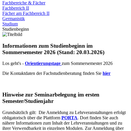
Fachbereiche & Fächer
Fachbereich II
Fächer am Fachbereich II
Germanistik
Studium
Studienbeginn
Informationen zum Studienbeginn im
Sommersemester 2026 (Stand: 20.03.2026)
Los geht's -
Orientierungstage
zum Sommersemester 2026
Die Kontaktdaten der Fachstudienberatung finden Sie
hier
Hinweise zur Seminarbelegung im ersten
Semester/Studienjahr
Grundsätzlich gilt:
Die Anmeldung zu Lehrveranstaltungen erfolgt
obligatorisch über die Plattform
PORTA
. Dort finden Sie auch
nähere Informationen zum Inhalt der Lehrveranstaltungen und zu
ihrer Verwendbarkeit in einzelnen Modulen. Zur Anmeldung über