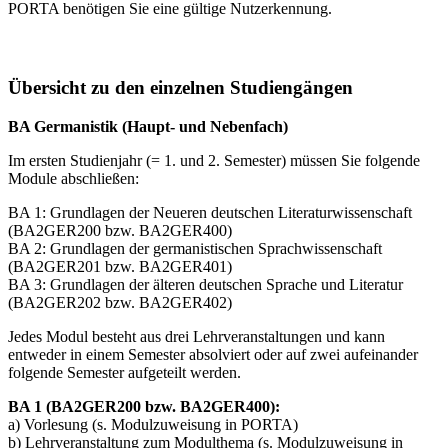
PORTA benötigen Sie eine gültige Nutzerkennung.
Übersicht zu den einzelnen Studiengängen
BA Germanistik (Haupt- und Nebenfach)
Im ersten Studienjahr (= 1. und 2. Semester) müssen Sie folgende
Module abschließen:
BA 1: Grundlagen der Neueren deutschen Literaturwissenschaft
(BA2GER200 bzw. BA2GER400)
BA 2: Grundlagen der germanistischen Sprachwissenschaft
(BA2GER201 bzw. BA2GER401)
BA 3: Grundlagen der älteren deutschen Sprache und Literatur
(BA2GER202 bzw. BA2GER402)
Jedes Modul besteht aus drei Lehrveranstaltungen und kann
entweder in einem Semester absolviert oder auf zwei aufeinander
folgende Semester aufgeteilt werden.
BA 1 (BA2GER200 bzw. BA2GER400):
a) Vorlesung (s. Modulzuweisung in PORTA)
b) Lehrveranstaltung zum Modulthema (s. Modulzuweisung in