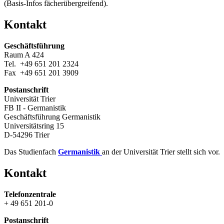
(Basis-Infos fächerübergreifend).
Kontakt
Geschäftsführung
Raum A 424
Tel. +49 651 201 2324
Fax +49 651 201 3909
Postanschrift
Universität Trier
FB II - Germanistik
Geschäftsführung Germanistik
Universitätsring 15
D-54296 Trier
Das Studienfach
Germanistik
an der Universität Trier stellt sich vor.
Kontakt
Telefonzentrale
+ 49 651 201-0
Postanschrift