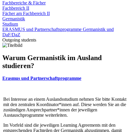
Fachbereiche & Fächer
Fachbereich II
Fächer am Fachbereich II
Germanistik
Studium
ERASMUS und Partnerschaftsprogramme Germanistik und
DaF/DaZ
Outgoing students
Warum Germanistik im Ausland
studieren?
Erasmus und Partnerschaftprogramme
Bei Interesse an einem Auslandsstudium nehmen Sie bitte Kontakt
mit den zentralen Koordinator*innen auf. Diese werden Sie an die
zuständigen Ansprechpartner*innen der jeweiligen
Austauschprogramme weiterleiten.
Im Vorfeld sind die jeweiligen Learning Agreements mit den
entsprechenden Fachteilen der Germanistik abzustimmen, damit